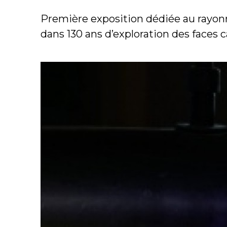
Première exposition dédiée au rayonn
dans 130 ans d’exploration des faces 