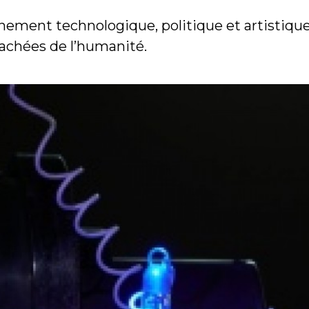
ement technologique, politique et artistique 
cachées de l’humanité.