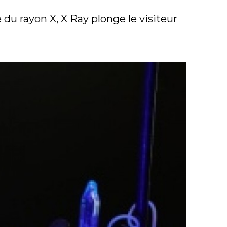
du rayon X, X Ray plonge le visiteur