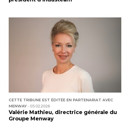
CETTE TRIBUNE EST ÉDITÉE EN PARTENARIAT AVEC
MENWAY
-
05.02.2026
Valérie Mathieu, directrice générale du
Groupe Menway