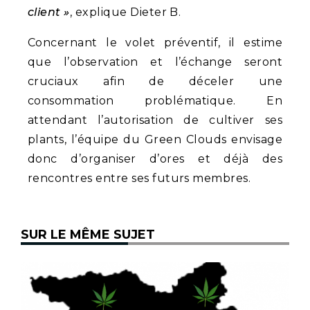
client »
, explique Dieter B.
Concernant le volet préventif, il estime
que l’observation et l’échange seront
cruciaux afin de déceler une
consommation problématique. En
attendant l’autorisation de cultiver ses
plants, l’équipe du Green Clouds envisage
donc d’organiser d’ores et déjà des
rencontres entre ses futurs membres.
SUR LE MÊME SUJET