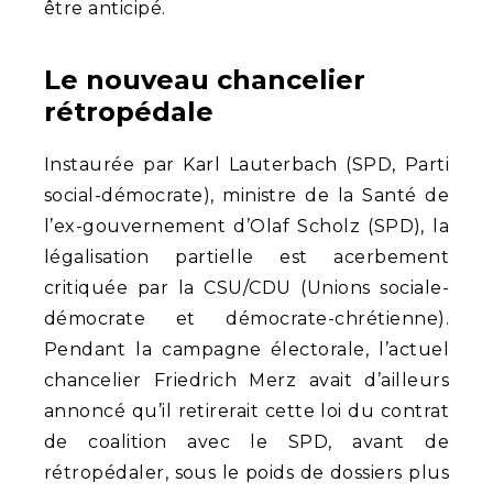
être anticipé.
Le nouveau chancelier
rétropédale
Instaurée par Karl Lauterbach (SPD, Parti
social-démocrate), ministre de la Santé de
l’ex-gouvernement d’Olaf Scholz (SPD), la
légalisation partielle est acerbement
critiquée par la CSU/CDU (Unions sociale-
démocrate et démocrate-chrétienne).
Pendant la campagne électorale, l’actuel
chancelier Friedrich Merz avait d’ailleurs
annoncé qu’il retirerait cette loi du contrat
de coalition avec le SPD, avant de
rétropédaler, sous le poids de dossiers plus