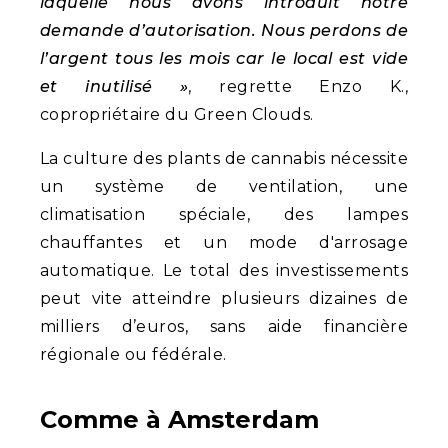
laquelle nous avons introduit notre
demande d’autorisation. Nous perdons de
l’argent tous les mois car le local est vide
et inutilisé »
, regrette Enzo K.,
copropriétaire du Green Clouds.
La culture des plants de cannabis nécessite
un système de ventilation, une
climatisation spéciale, des lampes
chauffantes et un mode d'arrosage
automatique. Le total des investissements
peut vite atteindre plusieurs dizaines de
milliers d’euros, sans aide financière
régionale ou fédérale.
Comme à Amsterdam