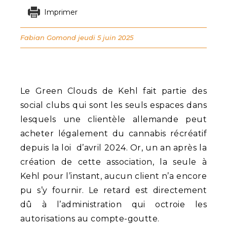
Imprimer
Fabian Gomond
jeudi 5 juin 2025
Le Green Clouds de Kehl fait partie des
social clubs qui sont les seuls espaces dans
lesquels une clientèle allemande peut
acheter légalement du cannabis récréatif
depuis la loi d’avril 2024. Or, un an après la
création de cette association, la seule à
Kehl pour l’instant, aucun client n’a encore
pu s’y fournir. Le retard est directement
dû à l’administration qui octroie les
autorisations au compte-goutte.