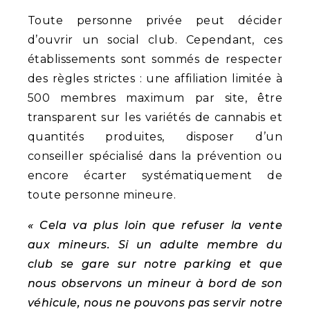
Toute personne privée peut décider
d’ouvrir un social club. Cependant, ces
établissements sont sommés de respecter
des règles strictes : une affiliation limitée à
500 membres maximum par site, être
transparent sur les variétés de cannabis et
quantités produites, disposer d’un
conseiller spécialisé dans la prévention ou
encore écarter systématiquement de
toute personne mineure.
« Cela va plus loin que refuser la vente
aux mineurs. Si un adulte membre du
club se gare sur notre parking et que
nous observons un mineur à bord de son
véhicule, nous ne pouvons pas servir notre