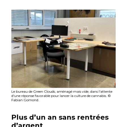
Le bureau de Green Clouds, aménagé mais vide, dans l'attente
d'une réponse favorable pour lancer la culture de cannabis. ©
Fabian Gomond.
Plus d’un an sans rentrées
d’argent