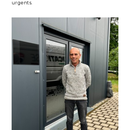
urgents.