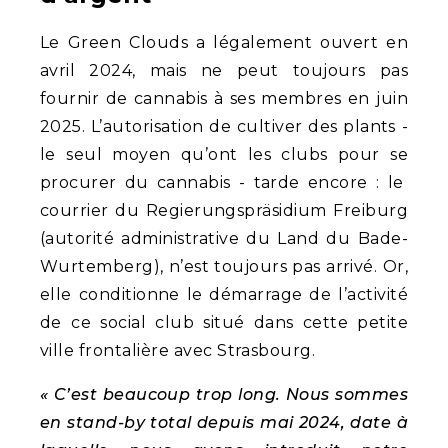
Le Green Clouds a légalement ouvert en
avril 2024, mais ne peut toujours pas
fournir de cannabis à ses membres en juin
2025. L’autorisation de cultiver des plants -
le seul moyen qu’ont les clubs pour se
procurer du cannabis - tarde encore : le
courrier du Regierungspräsidium Freiburg
(autorité administrative du Land du Bade-
Wurtemberg), n’est toujours pas arrivé. Or,
elle conditionne le démarrage de l’activité
de ce social club situé dans cette petite
ville frontalière avec Strasbourg.
« C’est beaucoup trop long. Nous sommes
en stand-by total depuis mai 2024, date à