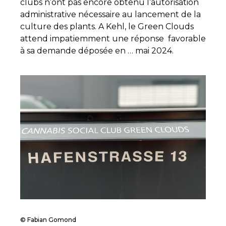
clubs n’ont pas encore obtenu l’autorisation
administrative nécessaire au lancement de la
culture des plants. A Kehl, le Green Clouds
attend impatiemment une réponse favorable
à sa demande déposée en … mai 2024.
© Fabian Gomond