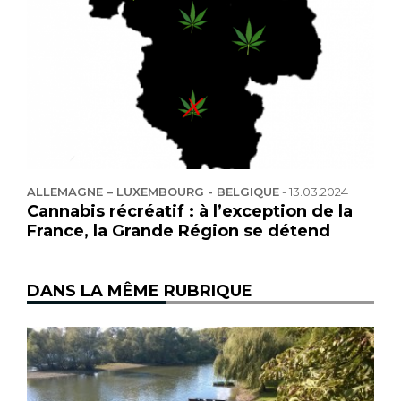
ALLEMAGNE – LUXEMBOURG - BELGIQUE
-
13.03.2024
Cannabis récréatif : à l’exception de la
France, la Grande Région se détend
DANS LA MÊME RUBRIQUE