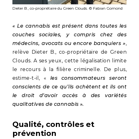
Dieter B., co-propriétaire du Green Clouds. © Fabian Gomond
« Le cannabis est présent dans toutes les
couches sociales, y compris chez des
médecins, avocats ou encore banquiers »
,
relève Dieter B., co-propriétaire de Green
Clouds. A ses yeux, cette légalisation limite
le recours à la filière criminelle. De plus,
estime-t-il, «
les consommateurs seront
conscients de ce qu’ils achètent et ils ont
le droit d’avoir accès à des variétés
qualitatives de cannabis ».
Qualité, contrôles et
prévention