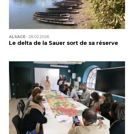
ALSACE
-
26.02.2026
Le delta de la Sauer sort de sa réserve