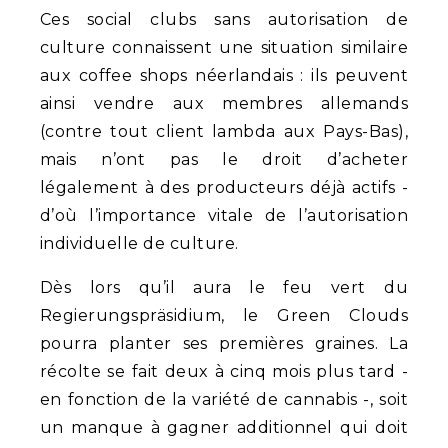
Ces social clubs sans autorisation de
culture connaissent une situation similaire
aux coffee shops néerlandais : ils peuvent
ainsi vendre aux membres allemands
(contre tout client lambda aux Pays-Bas),
mais n’ont pas le droit d’acheter
légalement à des producteurs déjà actifs -
d’où l’importance vitale de l’autorisation
individuelle de culture.
Dès lors qu’il aura le feu vert du
Regierungspräsidium, le Green Clouds
pourra planter ses premières graines. La
récolte se fait deux à cinq mois plus tard -
en fonction de la variété de cannabis -, soit
un manque à gagner additionnel qui doit