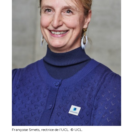
Françoise Smets, rectrice de l’UCL. © UCL.