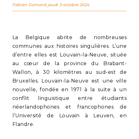
Fabian Gomond
jeudi 3 octobre 2024
La Belgique abrite de nombreuses
communes aux histoires singulières. L’une
d’entre elles est Louvain-la-Neuve, située
au cœur de la province du Brabant-
Wallon, à 30 kilomètres au sud-est de
Bruxelles. Louvain-la-Neuve est une ville
nouvelle, fondée en 1971 à la suite à un
conflit linguistique entre étudiants
néerlandophones et francophones de
l’Université de Louvain à Leuven, en
Flandre.