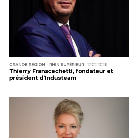
GRANDE RÉGION - RHIN SUPÉRIEUR
-
12.02.2026
Thierry Franscechetti, fondateur et
président d’Industeam