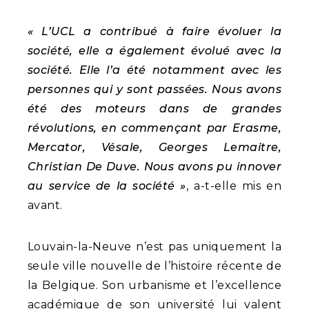
« L’UCL a contribué à faire évoluer la
société, elle a également évolué avec la
société. Elle l’a été notamment avec les
personnes qui y sont passées. Nous avons
été des moteurs dans de grandes
révolutions, en commençant par Erasme,
Mercator, Vésale, Georges Lemaitre,
Christian De Duve. Nous avons pu innover
au service de la société »
, a-t-elle mis en
avant.
Louvain-la-Neuve n’est pas uniquement la
seule ville nouvelle de l’histoire récente de
la Belgique. Son urbanisme et l’excellence
académique de son université lui valent