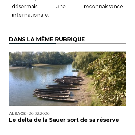
désormais une reconnaissance
internationale.
DANS LA MÊME RUBRIQUE
ALSACE
-
26.02.2026
Le delta de la Sauer sort de sa réserve