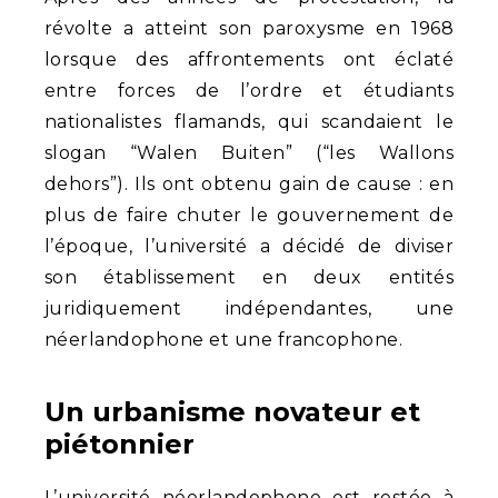
révolte a atteint son paroxysme en 1968
lorsque des affrontements ont éclaté
entre forces de l’ordre et étudiants
nationalistes flamands, qui scandaient le
slogan “Walen Buiten” (“les Wallons
dehors”). Ils ont obtenu gain de cause : en
plus de faire chuter le gouvernement de
l’époque, l’université a décidé de diviser
son établissement en deux entités
juridiquement indépendantes, une
néerlandophone et une francophone.
Un urbanisme novateur et
piétonnier
L’université néerlandophone est restée à