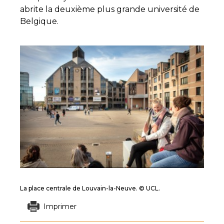
abrite la deuxième plus grande université de
Belgique.
La place centrale de Louvain-la-Neuve. © UCL.
Imprimer