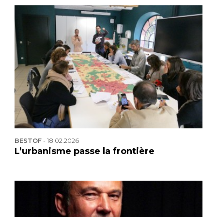
BESTOF
-
18.02.2026
L’urbanisme passe la frontière