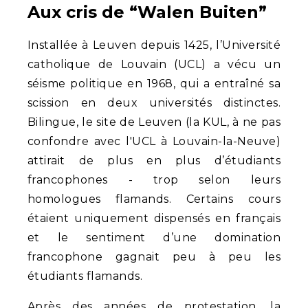
Aux cris de “Walen Buiten”
Installée à Leuven depuis 1425, l’Université
catholique de Louvain (UCL) a vécu un
séisme politique en 1968, qui a entraîné sa
scission en deux universités distinctes.
Bilingue, le site de Leuven (la KUL, à ne pas
confondre avec l'UCL à Louvain-la-Neuve)
attirait de plus en plus d’étudiants
francophones - trop selon leurs
homologues flamands. Certains cours
étaient uniquement dispensés en français
et le sentiment d’une domination
francophone gagnait peu à peu les
étudiants flamands.
Après des années de protestation, la