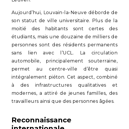
Aujourd’hui, Louvain-la-Neuve déborde de
son statut de ville universitaire. Plus de la
moitié des habitants sont certes des
étudiants, mais une douzaine de milliers de
personnes sont des résidents permanents
sans lien avec l’UCL. La circulation
automobile, principalement souterraine,
permet au centre-ville d’être quasi
intégralement piéton. Cet aspect, combiné
à des infrastructures qualitatives et
modernes, a attiré de jeunes familles, des
travailleurs ainsi que des personnes âgées.
Reconnaissance
internationale