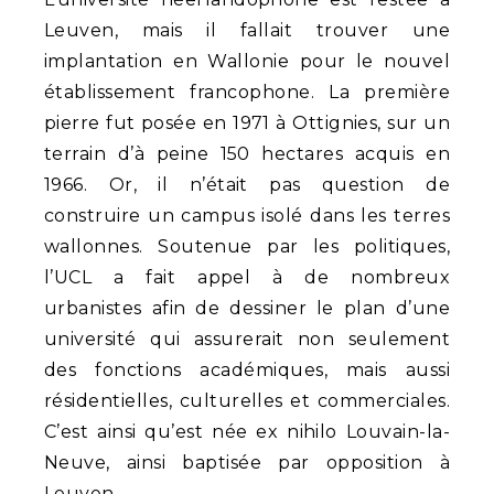
Leuven, mais il fallait trouver une
implantation en Wallonie pour le nouvel
établissement francophone. La première
pierre fut posée en 1971 à Ottignies, sur un
terrain d’à peine 150 hectares acquis en
1966. Or, il n’était pas question de
construire un campus isolé dans les terres
wallonnes. Soutenue par les politiques,
l’UCL a fait appel à de nombreux
urbanistes afin de dessiner le plan d’une
université qui assurerait non seulement
des fonctions académiques, mais aussi
résidentielles, culturelles et commerciales.
C’est ainsi qu’est née ex nihilo Louvain-la-
Neuve, ainsi baptisée par opposition à
Leuven.