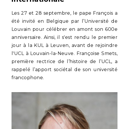
Les 27 et 28 septembre, le pape François a
été invité en Belgique par l’Université de
Louvain pour célébrer en amont son 600e
anniversaire. Ainsi, il s'est rendu le premier
jour à la KUL à Leuven, avant de rejoindre
l'UCL à Louvain-la-Neuve. Françoise Smets,
première rectrice de l’histoire de l’UCL, a
rappelé l’apport sociétal de son université
francophone.