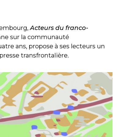
xembourg,
Acteurs du franco-
nne sur la communauté
atre ans, propose à ses lecteurs un
presse transfrontalière.