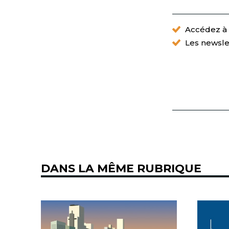
Accédez à t
Les newsle
DANS LA MÊME RUBRIQUE