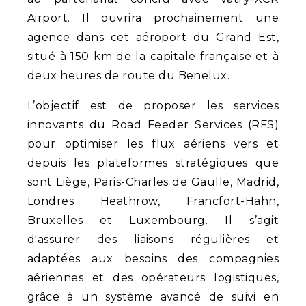
Airport. Il ouvrira prochainement une
agence dans cet aéroport du Grand Est,
situé à 150 km de la capitale française et à
deux heures de route du Benelux.
L’objectif est de proposer les services
innovants du Road Feeder Services (RFS)
pour optimiser les flux aériens vers et
depuis les plateformes stratégiques que
sont Liège, Paris-Charles de Gaulle, Madrid,
Londres Heathrow, Francfort-Hahn,
Bruxelles et Luxembourg. Il s’agit
d'assurer des liaisons régulières et
adaptées aux besoins des compagnies
aériennes et des opérateurs logistiques,
grâce à un système avancé de suivi en