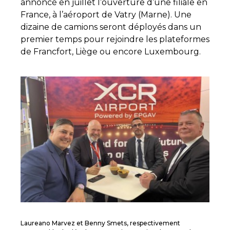
annoncé en juillet l’ouverture d’une filiale en
France, à l’aéroport de Vatry (Marne). Une
dizaine de camions seront déployés dans un
premier temps pour rejoindre les plateformes
de Francfort, Liège ou encore Luxembourg.
Laureano Marvez et Benny Smets, respectivement