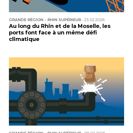
GRANDE RÉGION - RHIN SUPÉRIEUR
-
23.02.2026
Au long du Rhin et de la Moselle, les
ports font face à un même défi
climatique