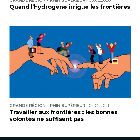
GRANDE RÉGION - RHIN SUPÉRIEUR
-
09.02.2026
Quand l’hydrogène irrigue les frontières
GRANDE RÉGION - RHIN SUPÉRIEUR
-
02.02.2026
Travailler aux frontières : les bonnes
volontés ne suffisent pas