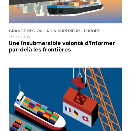
GRANDE RÉGION - RHIN SUPÉRIEUR - EUROPE
-
09.03.2026
Une insubmersible volonté d’informer
par-delà les frontières