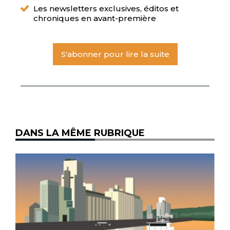
Les newsletters exclusives, éditos et
chroniques en avant-première
S'abonner pour lire la suite
DANS LA MÊME RUBRIQUE