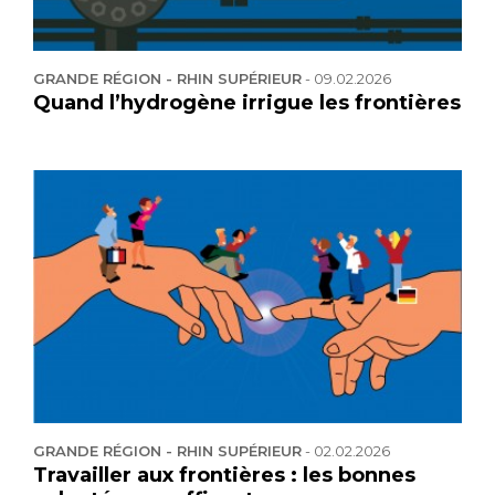
GRANDE RÉGION - RHIN SUPÉRIEUR
-
09.02.2026
Quand l’hydrogène irrigue les frontières
GRANDE RÉGION - RHIN SUPÉRIEUR
-
02.02.2026
Travailler aux frontières : les bonnes