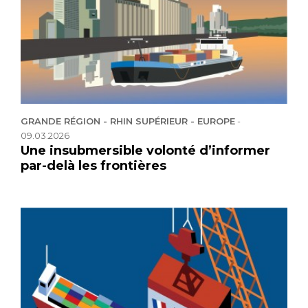
GRANDE RÉGION - RHIN SUPÉRIEUR - EUROPE
-
09.03.2026
Une insubmersible volonté d’informer
par-delà les frontières