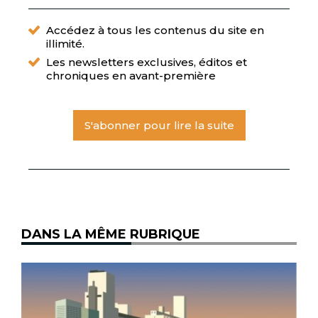
Accédez à tous les contenus du site en
illimité.
Les newsletters exclusives, éditos et
chroniques en avant-première
S'abonner pour lire la suite
DANS LA MÊME RUBRIQUE