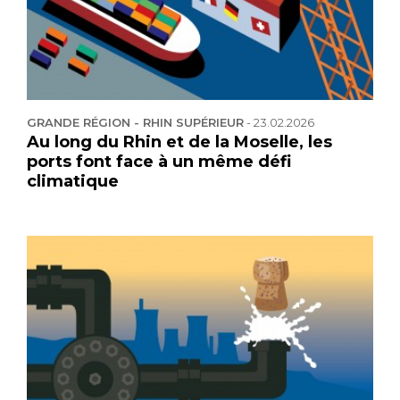
GRANDE RÉGION - RHIN SUPÉRIEUR
-
23.02.2026
Au long du Rhin et de la Moselle, les
ports font face à un même défi
climatique