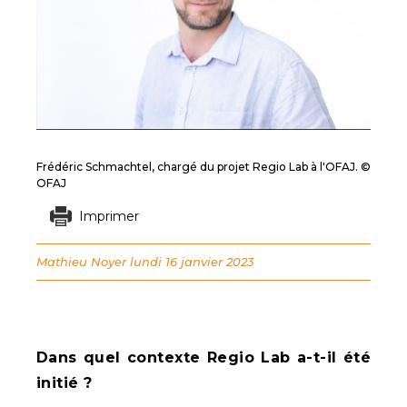
Frédéric Schmachtel, chargé du projet Regio Lab à l'OFAJ. ©
OFAJ
Imprimer
Mathieu Noyer
lundi 16 janvier 2023
Dans quel contexte Regio Lab a-t-il été
initié ?