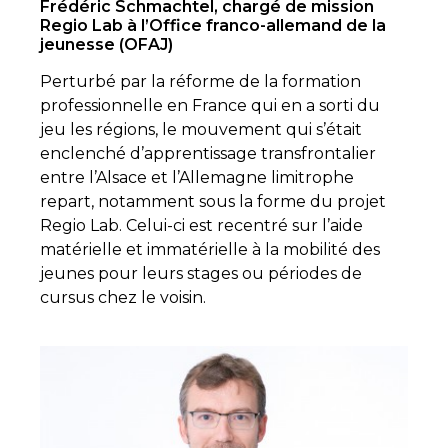
Frédéric Schmachtel, chargé de mission
Regio Lab à l’Office franco-allemand de la
jeunesse (OFAJ)
Perturbé par la réforme de la formation
professionnelle en France qui en a sorti du
jeu les régions, le mouvement qui s’était
enclenché d’apprentissage transfrontalier
entre l’Alsace et l’Allemagne limitrophe
repart, notamment sous la forme du projet
Regio Lab. Celui-ci est recentré sur l’aide
matérielle et immatérielle à la mobilité des
jeunes pour leurs stages ou périodes de
cursus chez le voisin.