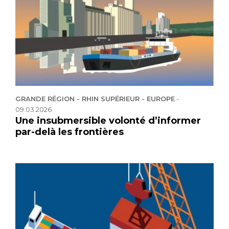
GRANDE RÉGION - RHIN SUPÉRIEUR - EUROPE
-
09.03.2026
Une insubmersible volonté d’informer
par-delà les frontières