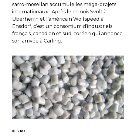
sarro-mosellan accumule les méga-projets
internationaux. Après le chinois Svolt à
Uberherrn et l’américain Wolfspeed à
Ensdorf, c’est un consortium d’industriels
français, canadien et sud-coréen qui annonce
son arrivée à Carling.
© Suez