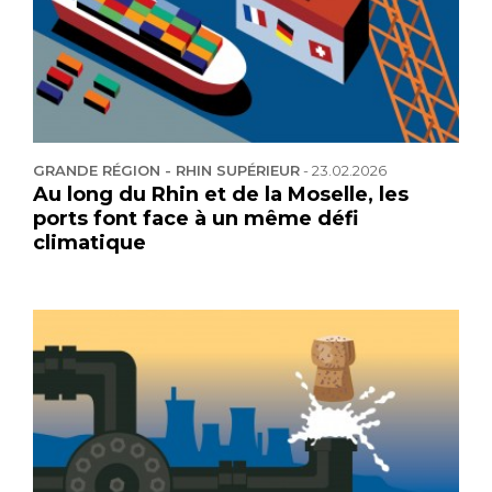
GRANDE RÉGION - RHIN SUPÉRIEUR
-
23.02.2026
Au long du Rhin et de la Moselle, les
ports font face à un même défi
climatique