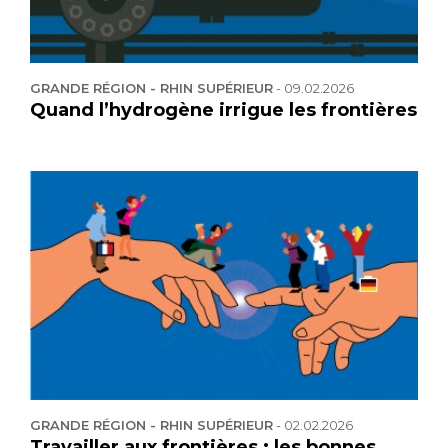
GRANDE RÉGION - RHIN SUPÉRIEUR
-
09.02.2026
Quand l’hydrogène irrigue les frontières
GRANDE RÉGION - RHIN SUPÉRIEUR
-
02.02.2026
Travailler aux frontières : les bonnes