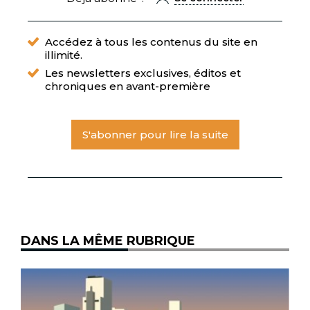
Accédez à tous les contenus du site en
illimité.
Les newsletters exclusives, éditos et
chroniques en avant-première
S'abonner pour lire la suite
DANS LA MÊME RUBRIQUE