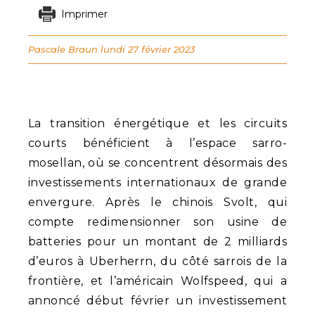
Imprimer
Pascale Braun
lundi 27 février 2023
La transition énergétique et les circuits
courts bénéficient à l’espace sarro-
mosellan, où se concentrent désormais des
investissements internationaux de grande
envergure. Après le chinois Svolt, qui
compte redimensionner son usine de
batteries pour un montant de 2 milliards
d’euros à Uberherrn, du côté sarrois de la
frontière, et l’américain Wolfspeed, qui a
annoncé début février un investissement