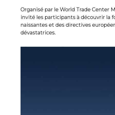
Organisé par le World Trade Center M
invité les participants à découvrir la
naissantes et des directives europée
dévastatrices.