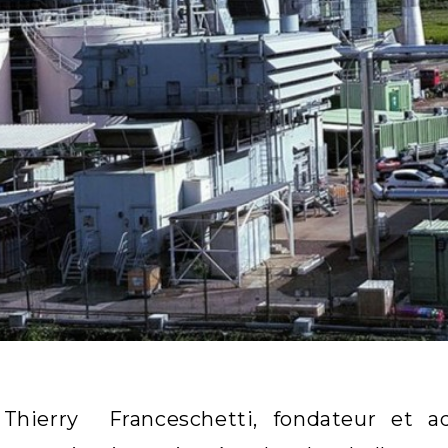
Thierry Franceschetti, fondateur et a