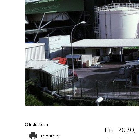
© Industeam
En 2020, 
Imprimer