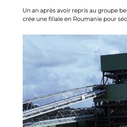
Un an après avoir repris au groupe be
crée une filiale en Roumanie pour sécu