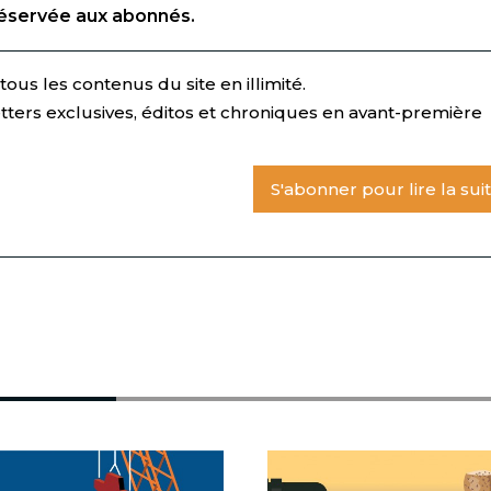
réservée aux abonnés.
ous les contenus du site en illimité.
tters exclusives, éditos et chroniques en avant-première
S'abonner pour lire la sui