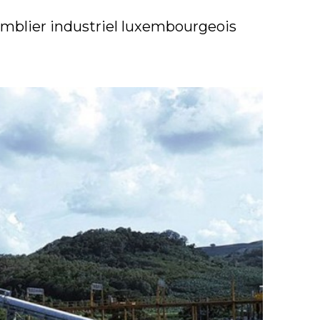
nsemblier industriel luxembourgeois