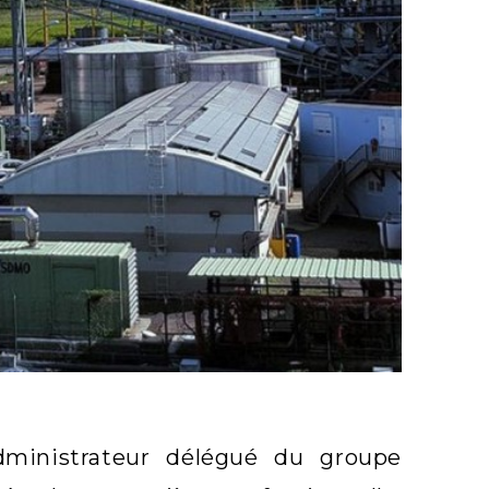
dministrateur délégué du groupe