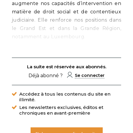
augmente nos capacités d’intervention en
matière de droit social et de contentieux
judiciaire. Elle renforce nos positions dans
le Grand Est et dans la Grande Région,
notamment au Luxembourg.
La suite est réservée aux abonnés.
Déjà abonné ?
Se connecter
Accédez à tous les contenus du site en
illimité.
Les newsletters exclusives, éditos et
chroniques en avant-première