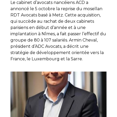
Le cabinet d’avocats nancéiens ACD a
annoncé le 5 octobre la reprise du mosellan
RDT Avocats basé à Metz. Cette acquisition,
qui succède au rachat de deux cabinets
parisiens en début d’année et à une
implantation à Nîmes, a fait passer l’effectif du
groupe de 80 à 107 salariés. Armin Cheval,
président d’ADC Avocats, a décrit une
stratégie de développement orientée vers la
France, le Luxembourg et la Sarre.