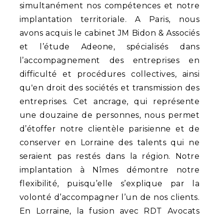
simultanément nos compétences et notre
implantation territoriale. A Paris, nous
avons acquis le cabinet JM Bidon & Associés
et l’étude Adeone, spécialisés dans
l’accompagnement des entreprises en
difficulté et procédures collectives, ainsi
qu'en droit des sociétés et transmission des
entreprises. Cet ancrage, qui représente
une douzaine de personnes, nous permet
d’étoffer notre clientèle parisienne et de
conserver en Lorraine des talents qui ne
seraient pas restés dans la région. Notre
implantation à Nîmes démontre notre
flexibilité, puisqu’elle s’explique par la
volonté d’accompagner l’un de nos clients.
En Lorraine, la fusion avec RDT Avocats