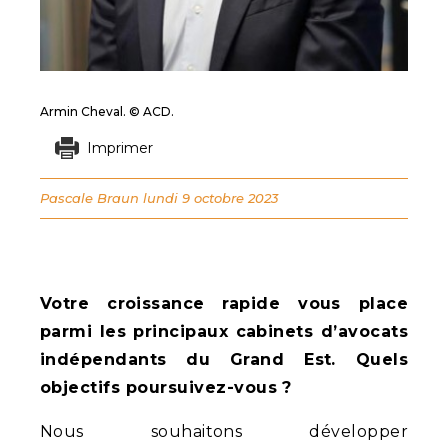
Armin Cheval. © ACD.
Imprimer
Pascale Braun
lundi 9 octobre 2023
Votre croissance rapide vous place
parmi les principaux cabinets d’avocats
indépendants du Grand Est. Quels
objectifs poursuivez-vous ?
Nous souhaitons développer