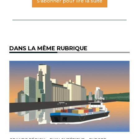
S'abonner pour lire la suite
DANS LA MÊME RUBRIQUE