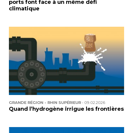
ports font face à un même défi
climatique
GRANDE RÉGION - RHIN SUPÉRIEUR
-
09.02.2026
Quand l’hydrogène irrigue les frontières