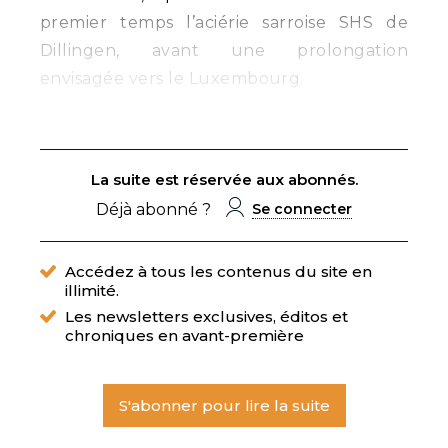
premier temps l’aciérie sarroise SHS de
Dillingen, avant une prolongation
envisagée vers le Luxembourg.
La suite est réservée aux abonnés.
Déjà abonné ?
Se connecter
Accédez à tous les contenus du site en
illimité.
Les newsletters exclusives, éditos et
chroniques en avant-première
S'abonner pour lire la suite