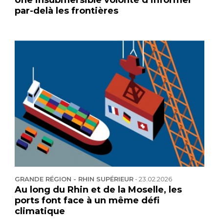
par-delà les frontières
GRANDE RÉGION - RHIN SUPÉRIEUR
-
23.02.2026
Au long du Rhin et de la Moselle, les
ports font face à un même défi
climatique