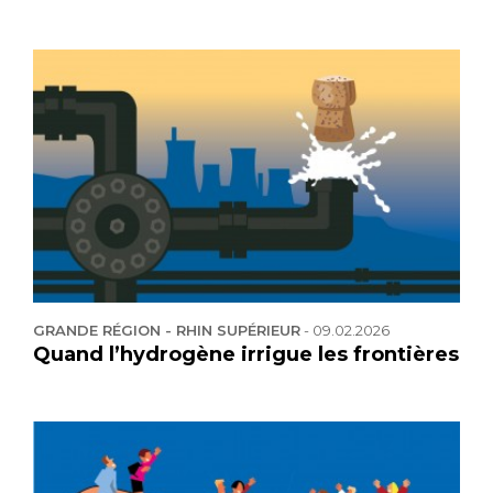
GRANDE RÉGION - RHIN SUPÉRIEUR
-
09.02.2026
Quand l’hydrogène irrigue les frontières