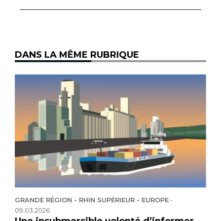
DANS LA MÊME RUBRIQUE
GRANDE RÉGION - RHIN SUPÉRIEUR - EUROPE
-
09.03.2026
Une insubmersible volonté d’informer