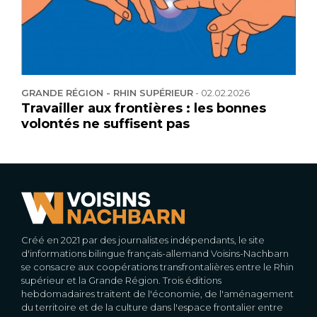
GRANDE RÉGION - RHIN SUPÉRIEUR
-
02.02.2026
Travailler aux frontières : les bonnes
volontés ne suffisent pas
Créé en 2021 par des journalistes indépendants, le site
d'informations bilingue français-allemand Voisins-Nachbarn
se consacre aux coopérations transfrontalières entre le Rhin
supérieur et la Grande Région. Trois éditions
hebdomadaires traitent de l'économie, de l'aménagement
du territoire et de la culture dans l'espace frontalier entre