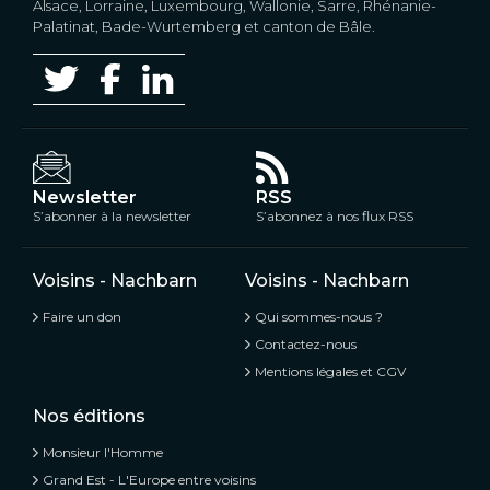
Alsace, Lorraine, Luxembourg, Wallonie, Sarre, Rhénanie-
Palatinat, Bade-Wurtemberg et canton de Bâle.
Newsletter
RSS
S’abonner à la newsletter
S’abonnez à nos flux RSS
Voisins - Nachbarn
Voisins - Nachbarn
Faire un don
Qui sommes-nous ?
Contactez-nous
Mentions légales et CGV
Nos éditions
Monsieur l'Homme
Grand Est - L'Europe entre voisins