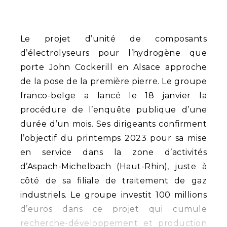
Le projet d’unité de composants
d’électrolyseurs pour l’hydrogène que
porte John Cockerill en Alsace approche
de la pose de la première pierre. Le groupe
franco-belge a lancé le 18 janvier la
procédure de l’enquête publique d’une
durée d’un mois. Ses dirigeants confirment
l’objectif du printemps 2023 pour sa mise
en service dans la zone d’activités
d’Aspach-Michelbach (Haut-Rhin), juste à
côté de sa filiale de traitement de gaz
industriels. Le groupe investit 100 millions
d’euros dans ce projet qui cumule
recherche-développement et production