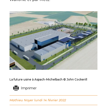
La future usine à Aspach-Michelbach © John Cockerill
Imprimer
Mathieu Noyer
lundi 14 février 2022