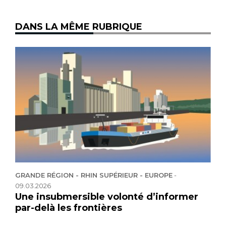
DANS LA MÊME RUBRIQUE
GRANDE RÉGION - RHIN SUPÉRIEUR - EUROPE
-
09.03.2026
Une insubmersible volonté d’informer
par-delà les frontières