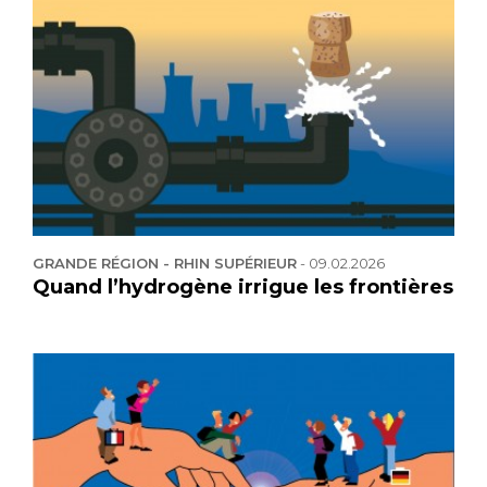
GRANDE RÉGION - RHIN SUPÉRIEUR
-
09.02.2026
Quand l’hydrogène irrigue les frontières