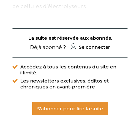
de cellules d’électrolyseurs.
La suite est réservée aux abonnés.
Déjà abonné ?
Se connecter
Accédez à tous les contenus du site en
illimité.
Les newsletters exclusives, éditos et
chroniques en avant-première
S'abonner pour lire la suite