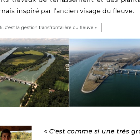
mais inspiré par l’ancien visage du fleuve.
i, c’est la gestion transfrontalière du fleuve »
« C’est comme si une très gr