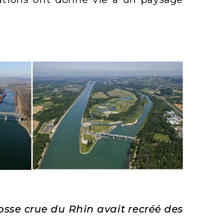
osse crue du Rhin avait recréé des