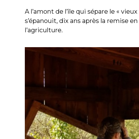
A l’amont de l’île qui sépare le « vie
s’épanouit, dix ans après la remise en
l’agriculture.