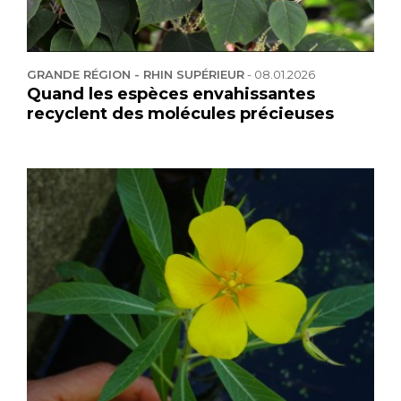
GRANDE RÉGION - RHIN SUPÉRIEUR
-
08.01.2026
Quand les espèces envahissantes
recyclent des molécules précieuses