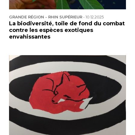
GRANDE RÉGION - RHIN SUPÉRIEUR
-
10.12.2025
La biodiversité, toile de fond du combat
contre les espèces exotiques
envahissantes