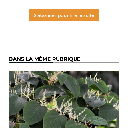
S'abonner pour lire la suite
DANS LA MÊME RUBRIQUE