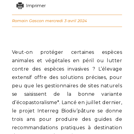
Imprimer
Romain Gascon
mercredi 3 avril 2024
Veut-on protéger certaines espèces
animales et végétales en péril ou lutter
contre des espèces invasives ? L’élevage
extensif offre des solutions précises, pour
peu que les gestionnaires de sites naturels
se saisissent de la bonne variante
d’écopastoralisme*. Lancé en juillet dernier,
le projet Interreg Biodiv’pâture se donne
trois ans pour produire des guides de
recommandations pratiques à destination