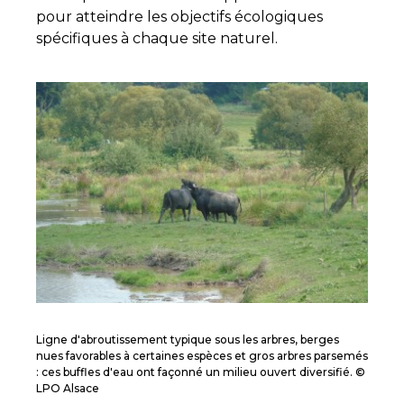
pour atteindre les objectifs écologiques
spécifiques à chaque site naturel.
Ligne d'abroutissement typique sous les arbres, berges
nues favorables à certaines espèces et gros arbres parsemés
: ces buffles d'eau ont façonné un milieu ouvert diversifié. ©
LPO Alsace