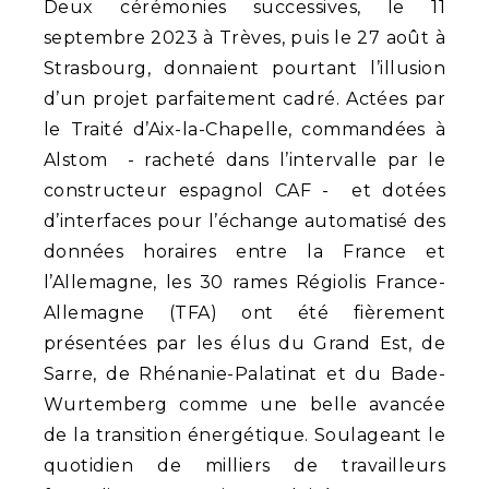
Deux cérémonies successives, le 11
septembre 2023 à Trèves, puis le 27 août à
Strasbourg, donnaient pourtant l’illusion
d’un projet parfaitement cadré. Actées par
le Traité d’Aix-la-Chapelle, commandées à
Alstom - racheté dans l’intervalle par le
constructeur espagnol CAF - et dotées
d’interfaces pour l’échange automatisé des
données horaires entre la France et
l’Allemagne, les 30 rames Régiolis France-
Allemagne (TFA) ont été fièrement
présentées par les élus du Grand Est, de
Sarre, de Rhénanie-Palatinat et du Bade-
Wurtemberg comme une belle avancée
de la transition énergétique. Soulageant le
quotidien de milliers de travailleurs