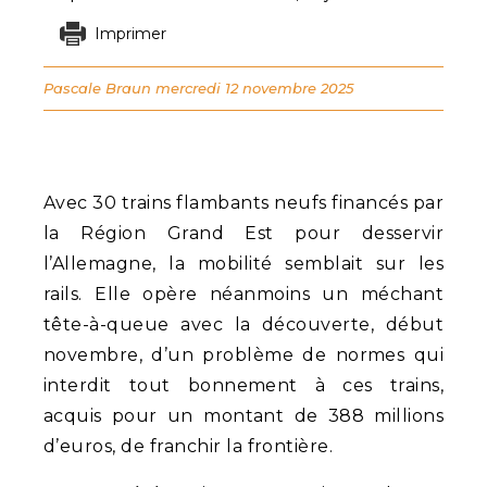
Imprimer
Pascale Braun
mercredi 12 novembre 2025
Avec 30 trains flambants neufs financés par
la Région Grand Est pour desservir
l’Allemagne, la mobilité semblait sur les
rails. Elle opère néanmoins un méchant
tête-à-queue avec la découverte, début
novembre, d’un problème de normes qui
interdit tout bonnement à ces trains,
acquis pour un montant de 388 millions
d’euros, de franchir la frontière.