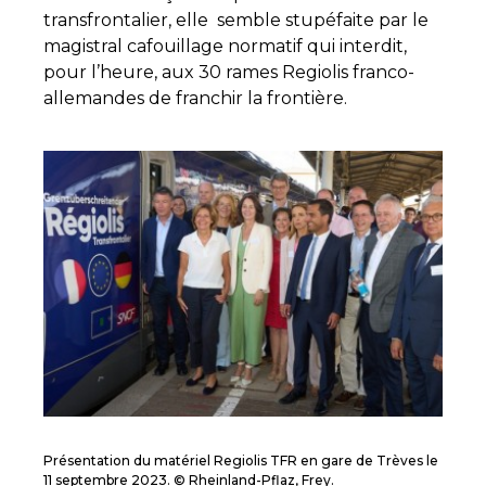
transfrontalier, elle semble stupéfaite par le
magistral cafouillage normatif qui interdit,
pour l’heure, aux 30 rames Regiolis franco-
allemandes de franchir la frontière.
Présentation du matériel Regiolis TFR en gare de Trèves le
11 septembre 2023. © Rheinland-Pflaz, Frey.