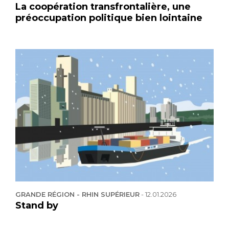
La coopération transfrontalière, une
préoccupation politique bien lointaine
GRANDE RÉGION - RHIN SUPÉRIEUR
-
12.01.2026
Stand by