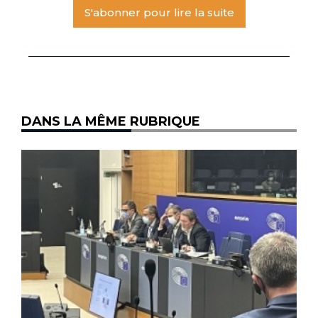
S'abonner pour lire la suite
DANS LA MÊME RUBRIQUE