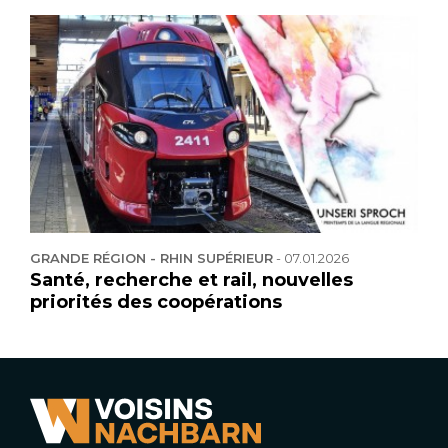
GRANDE RÉGION - RHIN SUPÉRIEUR
-
07.01.2026
Santé, recherche et rail, nouvelles
priorités des coopérations