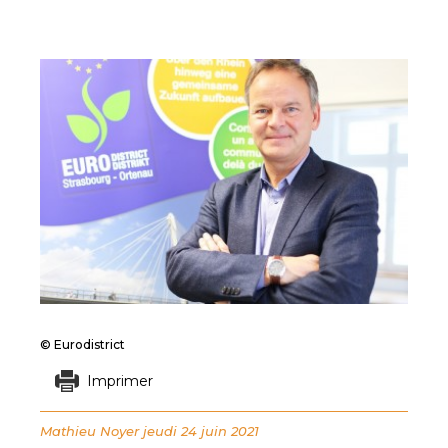
© Eurodistrict
Imprimer
Mathieu Noyer
jeudi 24 juin 2021