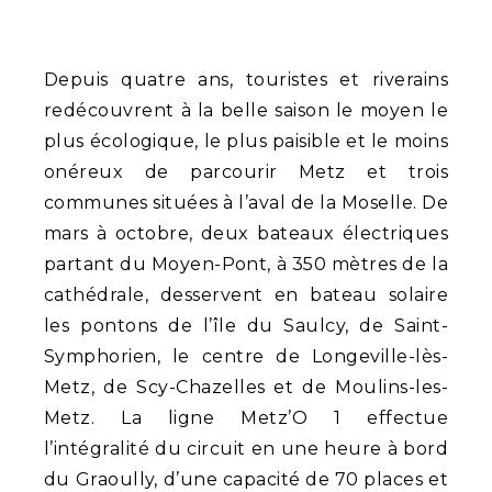
Depuis quatre ans, touristes et riverains
redécouvrent à la belle saison le moyen le
plus écologique, le plus paisible et le moins
onéreux de parcourir Metz et trois
communes situées à l’aval de la Moselle. De
mars à octobre, deux bateaux électriques
partant du Moyen-Pont, à 350 mètres de la
cathédrale, desservent en bateau solaire
les pontons de l’île du Saulcy, de Saint-
Symphorien, le centre de Longeville-lès-
Metz, de Scy-Chazelles et de Moulins-les-
Metz. La ligne Metz’O 1 effectue
l’intégralité du circuit en une heure à bord
du Graoully, d’une capacité de 70 places et