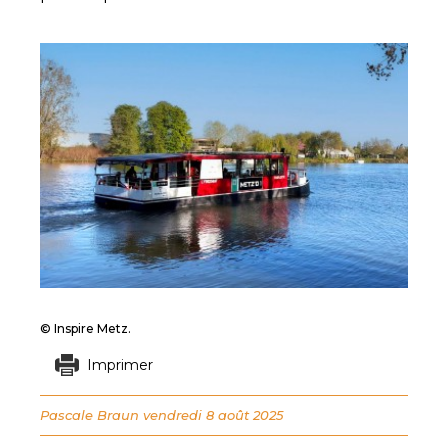
© Inspire Metz.
Imprimer
Pascale Braun
vendredi 8 août 2025