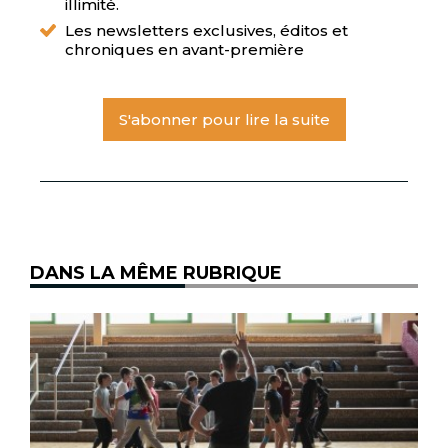
illimité.
Les newsletters exclusives, éditos et
chroniques en avant-première
S'abonner pour lire la suite
DANS LA MÊME RUBRIQUE