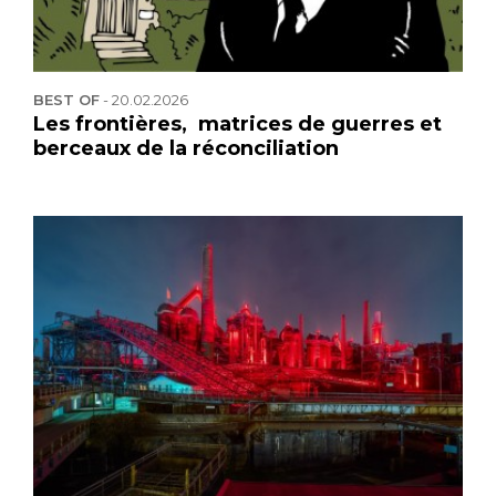
BEST OF
-
20.02.2026
Les frontières, matrices de guerres et
berceaux de la réconciliation