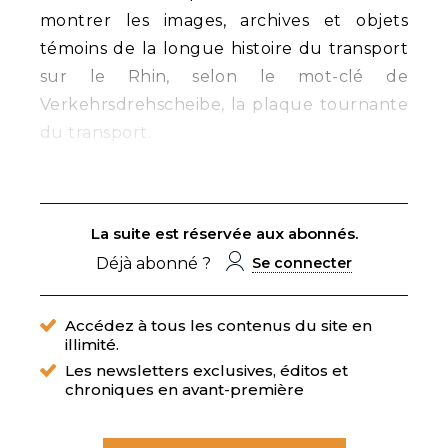
montrer les images, archives et objets
témoins de la longue histoire du transport
sur le Rhin, selon le mot-clé de
Verkehrsdrehscheibe, la plaque tournante
du transport.
La suite est réservée aux abonnés.
Déjà abonné ?
Se connecter
Accédez à tous les contenus du site en
illimité.
Les newsletters exclusives, éditos et
chroniques en avant-première