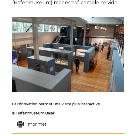
(Hafenmuseum) modernisé comble ce vide.
La rénovation permet une visite plus interactive.
© Hafenmuseum Basel
Imprimer