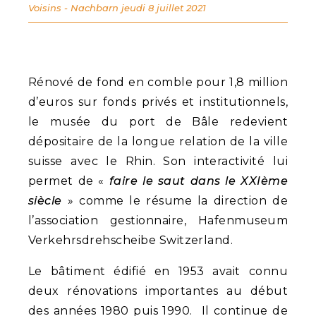
Voisins - Nachbarn
jeudi 8 juillet 2021
Rénové de fond en comble pour 1,8 million
d’euros sur fonds privés et institutionnels,
le musée du port de Bâle redevient
dépositaire de la longue relation de la ville
suisse avec le Rhin. Son interactivité lui
permet de «
faire le saut dans le XXIème
siècle
» comme le résume la direction de
l’association gestionnaire, Hafenmuseum
Verkehrsdrehscheibe Switzerland.
Le bâtiment édifié en 1953 avait connu
deux rénovations importantes au début
des années 1980 puis 1990. Il continue de