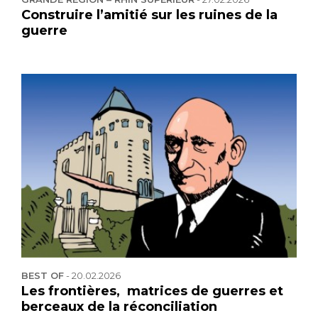
Construire l’amitié sur les ruines de la
guerre
BEST OF
-
20.02.2026
Les frontières, matrices de guerres et
berceaux de la réconciliation