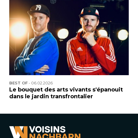
BEST OF
-
06.02.2026
Le bouquet des arts vivants s'épanouit
dans le jardin transfrontalier