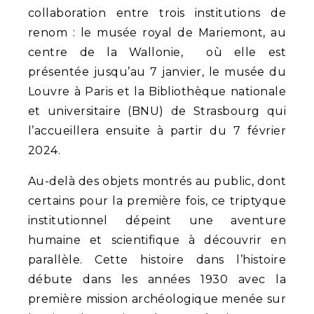
collaboration entre trois institutions de
renom : le musée royal de Mariemont, au
centre de la Wallonie, où elle est
présentée jusqu’au 7 janvier, le musée du
Louvre à Paris et la Bibliothèque nationale
et universitaire (BNU) de Strasbourg qui
l’accueillera ensuite à partir du 7 février
2024.
Au-delà des objets montrés au public, dont
certains pour la première fois, ce triptyque
institutionnel dépeint une aventure
humaine et scientifique à découvrir en
parallèle. Cette histoire dans l’histoire
débute dans les années 1930 avec la
première mission archéologique menée sur