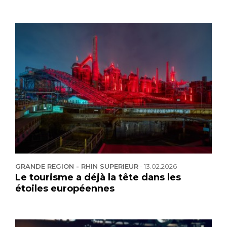
GRANDE REGION - RHIN SUPERIEUR
-
13.02.2026
Le tourisme a déjà la tête dans les
étoiles européennes