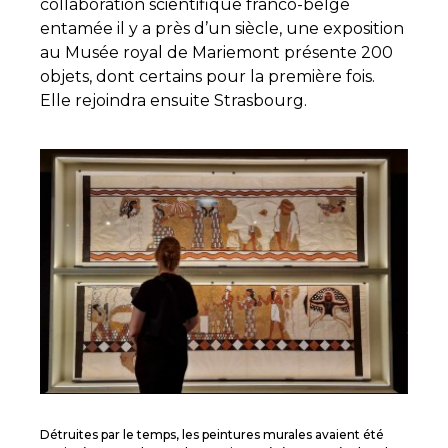
collaboration scientifique franco-belge
entamée il y a près d’un siècle, une exposition
au Musée royal de Mariemont présente 200
objets, dont certains pour la première fois.
Elle rejoindra ensuite Strasbourg.
Détruites par le temps, les peintures murales avaient été