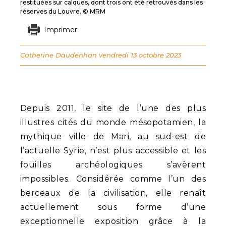
restituées sur calques, dont trois ont été retrouvés dans les
réserves du Louvre. © MRM
Imprimer
Catherine Daudenhan
vendredi 13 octobre 2023
Depuis 2011, le site de l’une des plus
illustres cités du monde mésopotamien, la
mythique ville de Mari, au sud-est de
l’actuelle Syrie, n’est plus accessible et les
fouilles archéologiques s’avèrent
impossibles. Considérée comme l’un des
berceaux de la civilisation, elle renaît
actuellement sous forme d’une
exceptionnelle exposition grâce à la