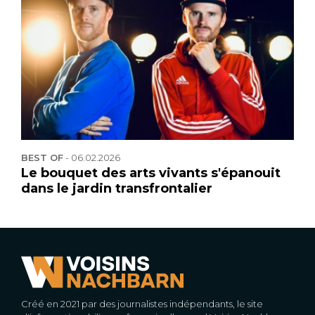
BEST OF
-
06.02.2026
Le bouquet des arts vivants s'épanouit
dans le jardin transfrontalier
Créé en 2021 par des journalistes indépendants, le site