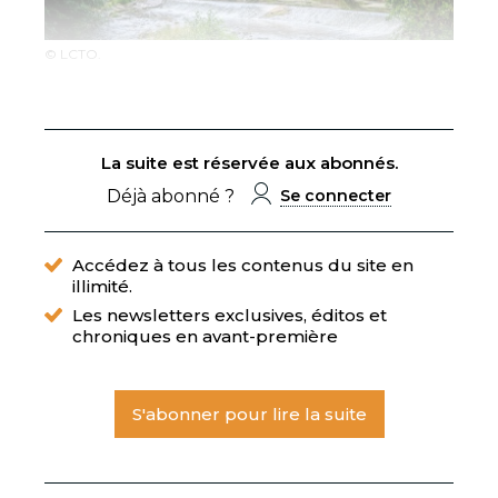
© LCTO.
La suite est réservée aux abonnés.
Déjà abonné ?
Se connecter
Accédez à tous les contenus du site en
illimité.
Les newsletters exclusives, éditos et
chroniques en avant-première
S'abonner pour lire la suite