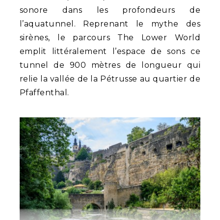
sonore dans les profondeurs de
l’aquatunnel. Reprenant le mythe des
sirènes, le parcours The Lower World
emplit littéralement l’espace de sons ce
tunnel de 900 mètres de longueur qui
relie la vallée de la Pétrusse au quartier de
Pfaffenthal.