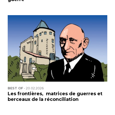
BEST OF
-
20.02.2026
Les frontières, matrices de guerres et
berceaux de la réconciliation