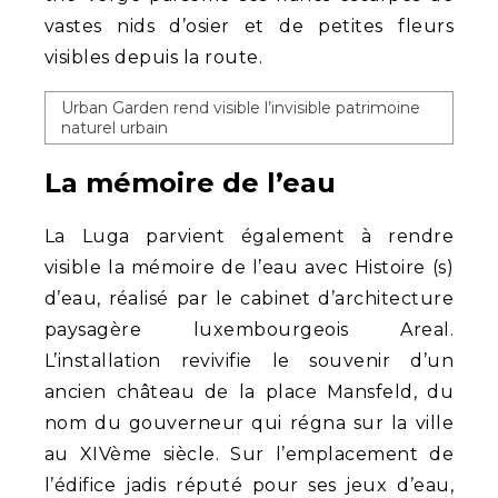
vastes nids d’osier et de petites fleurs
visibles depuis la route.
Urban Garden rend visible l’invisible patrimoine
naturel urbain
La mémoire de l’eau
La Luga parvient également à rendre
visible la mémoire de l’eau avec Histoire (s)
d’eau, réalisé par le cabinet d’architecture
paysagère luxembourgeois Areal.
L’installation revivifie le souvenir d’un
ancien château de la place Mansfeld, du
nom du gouverneur qui régna sur la ville
au XIVème siècle. Sur l’emplacement de
l’édifice jadis réputé pour ses jeux d’eau,