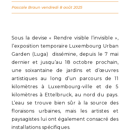
Pascale Braun
vendredi 8 août 2025
Sous la devise « Rendre visible l’invisible »,
l’exposition temporaire Luxembourg Urban
Garden (Luga) dissémine, depuis le 7 mai
dernier et jusqu’au 18 octobre prochain,
une soixantaine de jardins et d’œuvres
artistiques au long d’un parcours de 11
kilomètres à Luxembourg-ville et de 5
kilomètres à Ettelbruck, au nord du pays.
L’eau se trouve bien sûr à la source des
floraisons urbaines, mais les artistes et
paysagistes lui ont également consacré des
installations spécifiques.