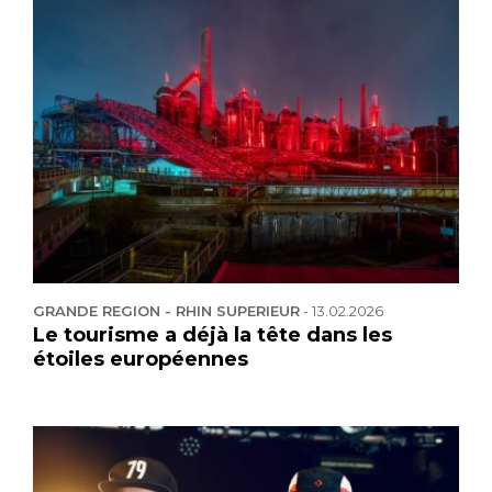
GRANDE REGION - RHIN SUPERIEUR
-
13.02.2026
Le tourisme a déjà la tête dans les
étoiles européennes