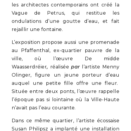
les architectes contemporains ont créé la
Vague de Petrus, qui restitue les
ondulations d’une goutte d’eau, et fait
rejaillir une fontaine.
L’exposition propose aussi une promenade
au Pfaffenthal, ex-quartier pauvre de la
ville, où l’œuvre De midde
Waasserdréier
,
réalisée
par
l’artiste Menny
Olinger, figure un jeune porteur d’eau
auquel une petite fille offre une fleur.
Située entre deux ponts, l’œuvre rappelle
l’époque pas si lointaine où la Ville-Haute
n’avait pas l’eau courante.
Dans ce même quartier, l’artiste écossaise
Susan Philipsz a implanté une installation