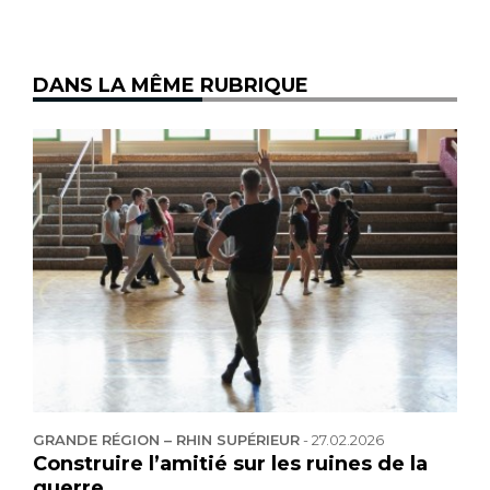
DANS LA MÊME RUBRIQUE
GRANDE RÉGION – RHIN SUPÉRIEUR
-
27.02.2026
Construire l’amitié sur les ruines de la
guerre