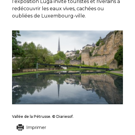
l’exposition Luga invite touristes et riverains à
redécouvrir les eaux vives, cachées ou
oubliées de Luxembourg-ville.
Vallée de la Pétrusse. © Diariesof.
Imprimer