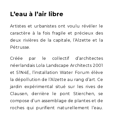
L’eau à l’air libre
Artistes et urbanistes ont voulu révéler le
caractère à la fois fragile et précieux des
deux rivières de la capitale, l’Alzette et la
Pétrusse.
Créée par le collectif d’architectes
néerlandais Lola Landscape Architects 2001
et 51N4E
,
l’installation Water Forum élève
la dépollution de l’Alzette au rang d’art. Ce
jardin expérimental situé sur les rives de
Clausen, derrière le pont Stierchen, se
compose d’un assemblage de plantes et de
roches qui purifient naturellement l’eau.