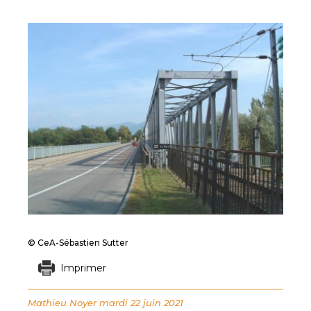
© CeA-Sébastien Sutter
Imprimer
Mathieu Noyer
mardi 22 juin 2021