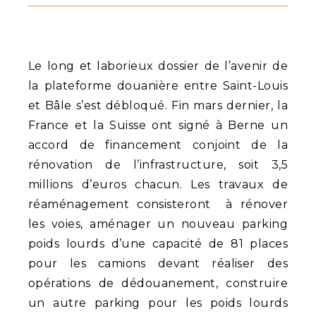
Le long et laborieux dossier de l’avenir de
la plateforme douanière entre Saint-Louis
et Bâle s’est débloqué. Fin mars dernier, la
France et la Suisse ont signé à Berne un
accord de financement conjoint de la
rénovation de l’infrastructure, soit 3,5
millions d’euros chacun. Les travaux de
réaménagement consisteront à rénover
les voies, aménager un nouveau parking
poids lourds d’une capacité de 81 places
pour les camions devant réaliser des
opérations de dédouanement, construire
un autre parking pour les poids lourds