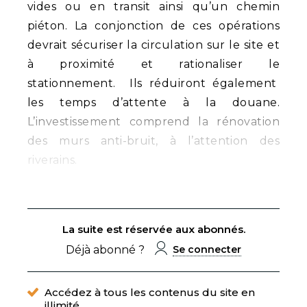
vides ou en transit ainsi qu’un chemin
piéton. La conjonction de ces opérations
devrait sécuriser la circulation sur le site et
à proximité et rationaliser le
stationnement. Ils réduiront également
les temps d’attente à la douane.
L’investissement comprend la rénovation
des murs anti-bruit, à l’attention des
riverains.
La suite est réservée aux abonnés.
Déjà abonné ?
Se connecter
Accédez à tous les contenus du site en
illimité.