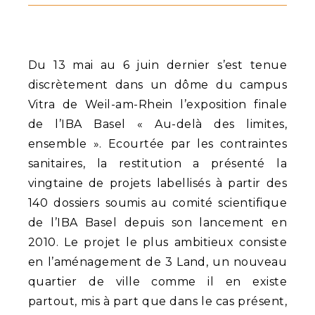
Du 13 mai au 6 juin dernier s’est tenue
discrètement dans un dôme du campus
Vitra de Weil-am-Rhein l’exposition finale
de l’IBA Basel « Au-delà des limites,
ensemble ». Ecourtée par les contraintes
sanitaires, la restitution a présenté la
vingtaine de projets labellisés à partir des
140 dossiers soumis au comité scientifique
de l’IBA Basel depuis son lancement en
2010. Le projet le plus ambitieux consiste
en l’aménagement de 3 Land, un nouveau
quartier de ville comme il en existe
partout, mis à part que dans le cas présent,