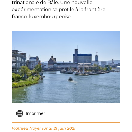
trinationale de Bâle. Une nouvelle
expérimentation se profile à la frontière
franco-luxembourgeoise.
Imprimer
Mathieu Noyer
lundi 21 juin 2021