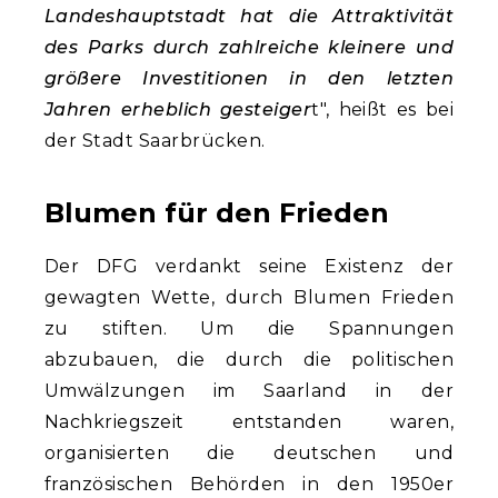
Landeshauptstadt hat die Attraktivität
des Parks durch zahlreiche kleinere und
größere Investitionen in den letzten
Jahren erheblich gesteiger
t", heißt es bei
der Stadt Saarbrücken.
Blumen für den Frieden
Der DFG verdankt seine Existenz der
gewagten Wette, durch Blumen Frieden
zu stiften. Um die Spannungen
abzubauen, die durch die politischen
Umwälzungen im Saarland in der
Nachkriegszeit entstanden waren,
organisierten die deutschen und
französischen Behörden in den 1950er