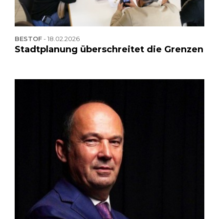
BESTOF
-
18.02.2026
Stadtplanung überschreitet die Grenzen