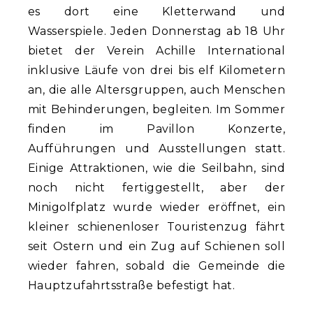
es dort eine Kletterwand und
Wasserspiele. Jeden Donnerstag ab 18 Uhr
bietet der Verein Achille International
inklusive Läufe von drei bis elf Kilometern
an, die alle Altersgruppen, auch Menschen
mit Behinderungen, begleiten. Im Sommer
finden im Pavillon Konzerte,
Aufführungen und Ausstellungen statt.
Einige Attraktionen, wie die Seilbahn, sind
noch nicht fertiggestellt, aber der
Minigolfplatz wurde wieder eröffnet, ein
kleiner schienenloser Touristenzug fährt
seit Ostern und ein Zug auf Schienen soll
wieder fahren, sobald die Gemeinde die
Hauptzufahrtsstraße befestigt hat.