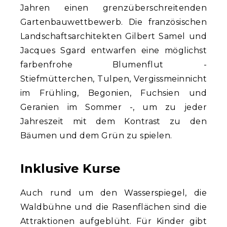
Jahren einen grenzüberschreitenden
Gartenbauwettbewerb. Die französischen
Landschaftsarchitekten Gilbert Samel und
Jacques Sgard entwarfen eine möglichst
farbenfrohe Blumenflut -
Stiefmütterchen, Tulpen, Vergissmeinnicht
im Frühling, Begonien, Fuchsien und
Geranien im Sommer -, um zu jeder
Jahreszeit mit dem Kontrast zu den
Bäumen und dem Grün zu spielen.
Inklusive Kurse
Auch rund um den Wasserspiegel, die
Waldbühne und die Rasenflächen sind die
Attraktionen aufgeblüht. Für Kinder gibt