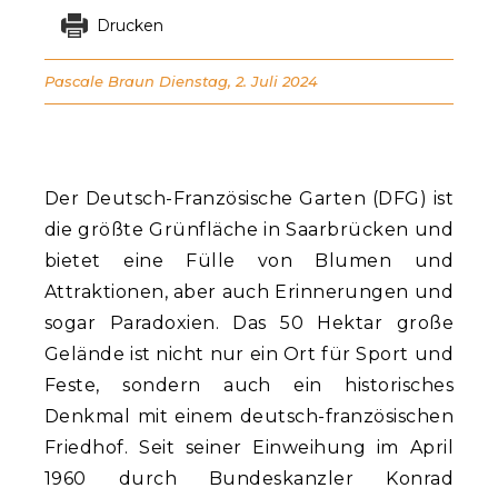
Drucken
Pascale Braun
Dienstag, 2. Juli 2024
Der Deutsch-Französische Garten (DFG) ist
die größte Grünfläche in Saarbrücken und
bietet eine Fülle von Blumen und
Attraktionen, aber auch Erinnerungen und
sogar Paradoxien. Das 50 Hektar große
Gelände ist nicht nur ein Ort für Sport und
Feste, sondern auch ein historisches
Denkmal mit einem deutsch-französischen
Friedhof. Seit seiner Einweihung im April
1960 durch Bundeskanzler Konrad