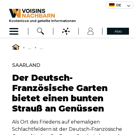
DE
Kostenlose und geteilte Informationen
Abo
...
...
SAARLAND
Der Deutsch-
Französische Garten
bietet einen bunten
Strauß an Genüssen
Als Ort des Friedens auf ehemaligen
Schlachtfeldern ist der Deutsch-Französische