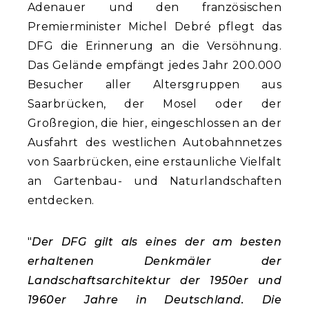
Adenauer und den französischen
Premierminister Michel Debré pflegt das
DFG die Erinnerung an die Versöhnung.
Das Gelände empfängt jedes Jahr 200.000
Besucher aller Altersgruppen aus
Saarbrücken, der Mosel oder der
Großregion, die hier, eingeschlossen an der
Ausfahrt des westlichen Autobahnnetzes
von Saarbrücken, eine erstaunliche Vielfalt
an Gartenbau- und Naturlandschaften
entdecken.
"
Der DFG gilt als eines der am besten
erhaltenen Denkmäler der
Landschaftsarchitektur der 1950er und
1960er Jahre in Deutschland. Die