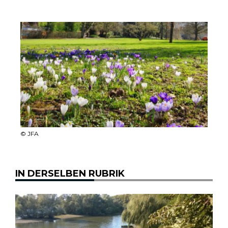
© JFA
IN DERSELBEN RUBRIK