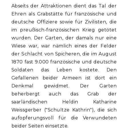
Abseits der Attraktionen dient das Tal der
Ehren als Grabstätte für französische und
deutsche Offiziere sowie für Zivilisten, die
im preußisch-französischen Krieg getötet
wurden. Der Garten, der damals nur eine
Wiese war, war nämlich eines der Felder
der Schlacht von Spicheren, die im August
1870 fast 9.000 französische und deutsche
Soldaten das Leben kostete. Den
Gefallenen beider Armeen ist dort ein
Denkmal gewidmet. Der Garten
beherbergt auch das Grab der
saarländischen Heldin Katharine
Weissgerber ("Schultze Kathrin"), die sich
aufopferungsvoll für die Verwundeten
beider Seiten einsetzte.