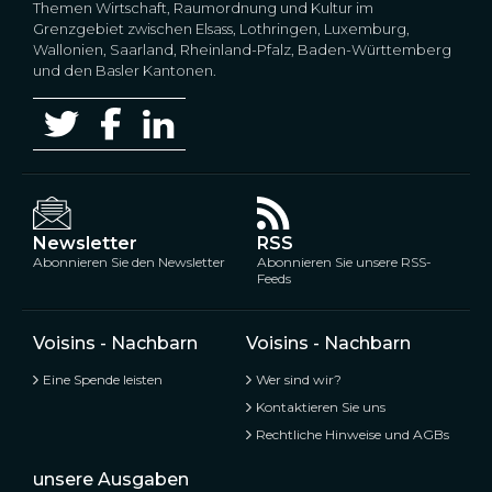
Themen Wirtschaft, Raumordnung und Kultur im
Grenzgebiet zwischen Elsass, Lothringen, Luxemburg,
Wallonien, Saarland, Rheinland-Pfalz, Baden-Württemberg
und den Basler Kantonen.
Newsletter
RSS
Abonnieren Sie den Newsletter
Abonnieren Sie unsere RSS-
Feeds
Voisins - Nachbarn
Voisins - Nachbarn
Eine Spende leisten
Wer sind wir?
Kontaktieren Sie uns
Rechtliche Hinweise und AGBs
unsere Ausgaben