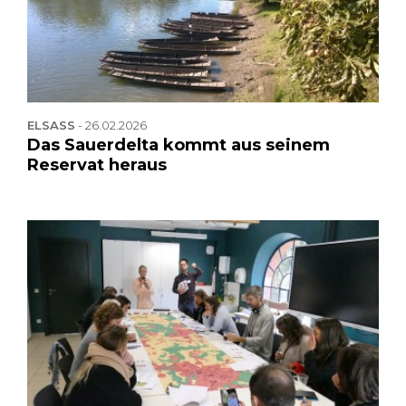
ELSASS
-
26.02.2026
Das Sauerdelta kommt aus seinem
Reservat heraus