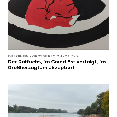
OBERRHEIN - GROSSE REGION
-
03.12.2025
Der Rotfuchs, im Grand Est verfolgt, im
Großherzogtum akzeptiert