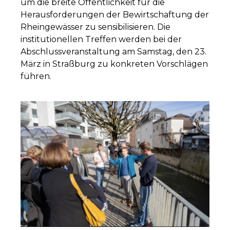
um die breite Öffentlichkeit für die
Herausforderungen der Bewirtschaftung der
Rheingewässer zu sensibilisieren. Die
institutionellen Treffen werden bei der
Abschlussveranstaltung am Samstag, den 23.
März in Straßburg zu konkreten Vorschlägen
führen.