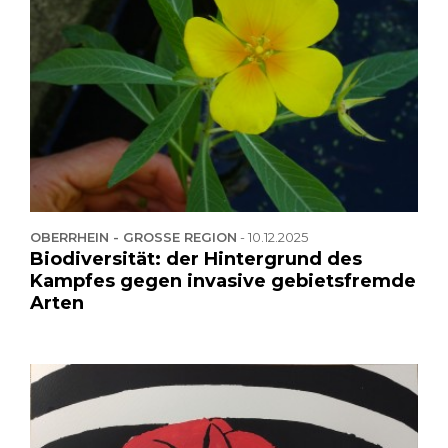
OBERRHEIN - GROSSE REGION
-
10.12.2025
Biodiversität: der Hintergrund des
Kampfes gegen invasive gebietsfremde
Arten