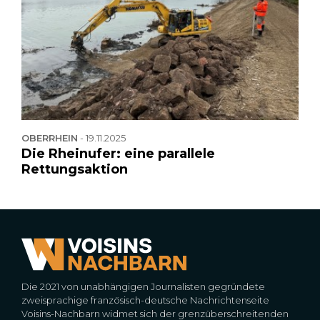
OBERRHEIN
-
19.11.2025
Die Rheinufer: eine parallele
Rettungsaktion
Die 2021 von unabhängigen Journalisten gegründete
zweisprachige französisch-deutsche Nachrichtenseite
Voisins-Nachbarn widmet sich der grenzüberschreitenden