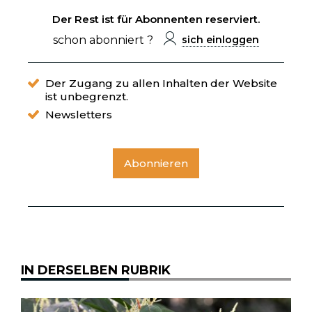
Der Rest ist für Abonnenten reserviert.
schon abonniert ?
sich einloggen
Der Zugang zu allen Inhalten der Website
ist unbegrenzt.
Newsletters
Abonnieren
IN DERSELBEN RUBRIK