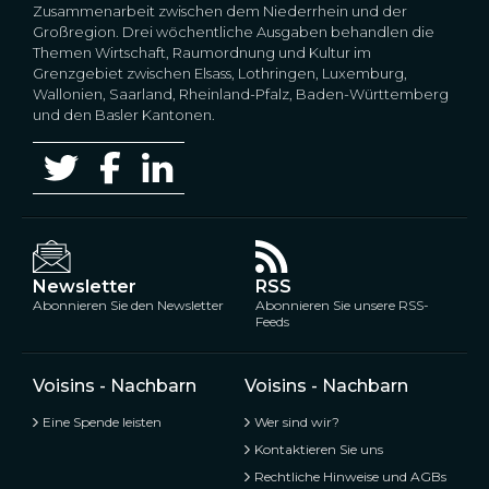
Zusammenarbeit zwischen dem Niederrhein und der
Großregion. Drei wöchentliche Ausgaben behandlen die
Themen Wirtschaft, Raumordnung und Kultur im
Grenzgebiet zwischen Elsass, Lothringen, Luxemburg,
Wallonien, Saarland, Rheinland-Pfalz, Baden-Württemberg
und den Basler Kantonen.
Newsletter
RSS
Abonnieren Sie den Newsletter
Abonnieren Sie unsere RSS-
Feeds
Voisins - Nachbarn
Voisins - Nachbarn
Eine Spende leisten
Wer sind wir?
Kontaktieren Sie uns
Rechtliche Hinweise und AGBs