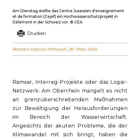
Am Dienstag stellte das Centre Jurassien d'enseignement
et de formation (Cejef) ein Hochwasserschutzprojekt in
Délemont in der Schweiz vor. © CEA
Drucken
Romain Gascon
Mittwoch, 20. März 2024
Ramsar, Interreg-Projekte oder das Logar-
Netzwerk: Am Oberrhein mangelt es nicht
an grenzüberschreitenden Maßnahmen
zur Bewältigung der Herausforderungen
im Bereich der Wasserwirtschaft.
Angesichts der akuten Probleme, die der
Klimawandel mit sich bringt, haben die