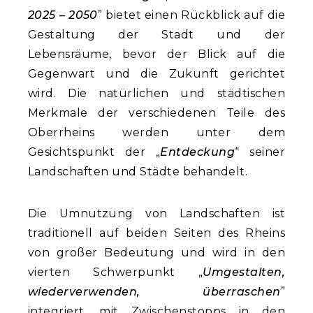
2025 – 2050
” bietet einen Rückblick auf die
Gestaltung der Stadt und der
Lebensräume, bevor der Blick auf die
Gegenwart und die Zukunft gerichtet
wird. Die natürlichen und städtischen
Merkmale der verschiedenen Teile des
Oberrheins werden unter dem
Gesichtspunkt der „
Entdeckung
“ seiner
Landschaften und Städte behandelt.
Die Umnutzung von Landschaften ist
traditionell auf beiden Seiten des Rheins
von großer Bedeutung und wird in den
vierten Schwerpunkt „
Umgestalten,
wiederverwenden, überraschen
”
integriert, mit Zwischenstopps in den