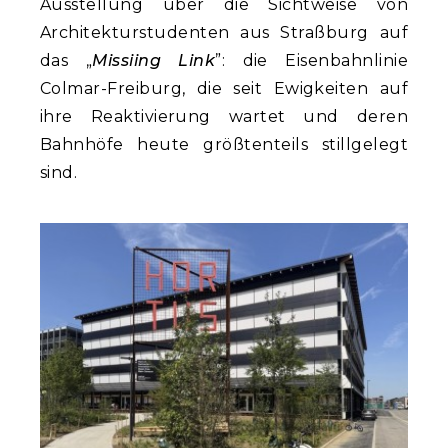
Ausstellung über die Sichtweise von
Architekturstudenten aus Straßburg auf
das „
Missiing Link
”: die Eisenbahnlinie
Colmar-Freiburg, die seit Ewigkeiten auf
ihre Reaktivierung wartet und deren
Bahnhöfe heute größtenteils stillgelegt
sind.