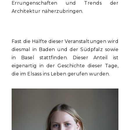
Errungenschaften und Trends der
Architektur näherzubringen.
Fast die Hälfte dieser Veranstaltungen wird
diesmal in Baden und der Südpfalz sowie
in Basel stattfinden. Dieser Anteil ist
eigenartig in der Geschichte dieser Tage,
die im Elsass ins Leben gerufen wurden.