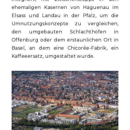
ehemaligen Kasernen von Haguenau im
Elsass und Landau in der Pfalz, um die
Umnutzungskonzepte zu vergleichen,
den umgebauten Schlachthöfen in
Offenburg oder dem erstaunlichen Ort in
Basel, an dem eine Chicorée-Fabrik, ein
Kaffeeersatz, umgestaltet wurde.