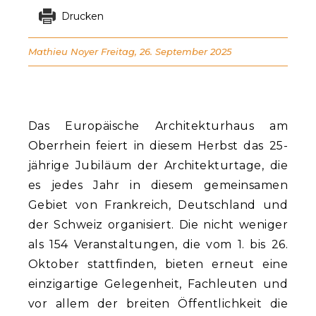
Drucken
Mathieu Noyer
Freitag, 26. September 2025
Das Europäische Architekturhaus am
Oberrhein feiert in diesem Herbst das 25-
jährige Jubiläum der Architekturtage, die
es jedes Jahr in diesem gemeinsamen
Gebiet von Frankreich, Deutschland und
der Schweiz organisiert. Die nicht weniger
als 154 Veranstaltungen, die vom 1. bis 26.
Oktober stattfinden, bieten erneut eine
einzigartige Gelegenheit, Fachleuten und
vor allem der breiten Öffentlichkeit die