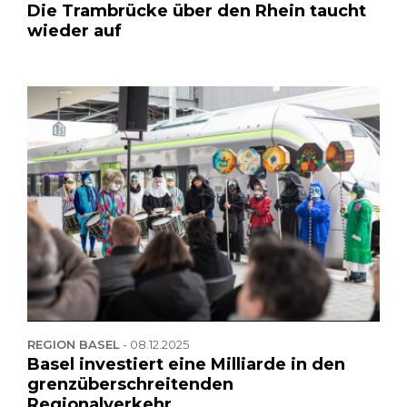
Die Trambrücke über den Rhein taucht
wieder auf
REGION BASEL
-
08.12.2025
Basel investiert eine Milliarde in den
grenzüberschreitenden
Regionalverkehr