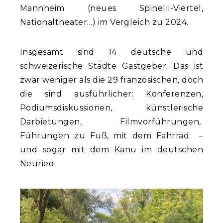
Mannheim (neues Spinelli-Viertel,
Nationaltheater...) im Vergleich zu 2024.
Insgesamt sind 14 deutsche und
schweizerische Städte Gastgeber. Das ist
zwar weniger als die 29 französischen, doch
die sind ausführlicher: Konferenzen,
Podiumsdiskussionen, künstlerische
Darbietungen, Filmvorführungen,
Führungen zu Fuß, mit dem Fahrrad –
und sogar mit dem Kanu im deutschen
Neuried.