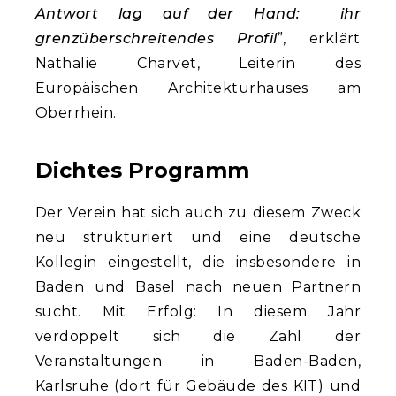
Antwort lag auf der Hand: ihr
grenzüberschreitendes Profil
”, erklärt
Nathalie Charvet, Leiterin des
Europäischen Architekturhauses am
Oberrhein.
Dichtes Programm
Der Verein hat sich auch zu diesem Zweck
neu strukturiert und eine deutsche
Kollegin eingestellt, die insbesondere in
Baden und Basel nach neuen Partnern
sucht. Mit Erfolg: In diesem Jahr
verdoppelt sich die Zahl der
Veranstaltungen in Baden-Baden,
Karlsruhe (dort für Gebäude des KIT) und