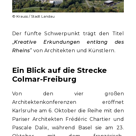
© Krauss / Stadt Landau
Der fünfte Schwerpunkt trägt den Titel
„
Kreative Erkundungen entlang des
Rheins
” von Architekten und Künstlern.
Ein Blick auf die Strecke
Colmar-Freiburg
Von den vier großen
Architektenkonferenzen eröffnet
Karlsruhe am 6. Oktober die Reihe mit den
Pariser Architekten Frédéric Chartier und
Pascale Dalix, während Basel sie am 23.