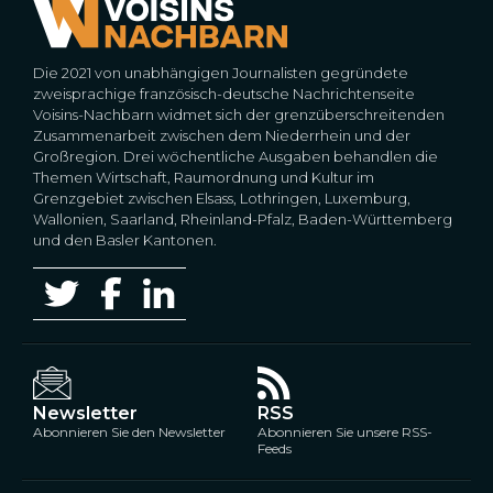
Die 2021 von unabhängigen Journalisten gegründete
zweisprachige französisch-deutsche Nachrichtenseite
Voisins-Nachbarn widmet sich der grenzüberschreitenden
Zusammenarbeit zwischen dem Niederrhein und der
Großregion. Drei wöchentliche Ausgaben behandlen die
Themen Wirtschaft, Raumordnung und Kultur im
Grenzgebiet zwischen Elsass, Lothringen, Luxemburg,
Wallonien, Saarland, Rheinland-Pfalz, Baden-Württemberg
und den Basler Kantonen.
Newsletter
RSS
Abonnieren Sie den Newsletter
Abonnieren Sie unsere RSS-
Feeds