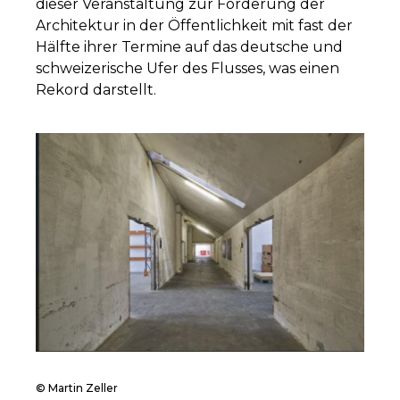
dieser Veranstaltung zur Förderung der
Architektur in der Öffentlichkeit mit fast der
Hälfte ihrer Termine auf das deutsche und
schweizerische Ufer des Flusses, was einen
Rekord darstellt.
© Martin Zeller