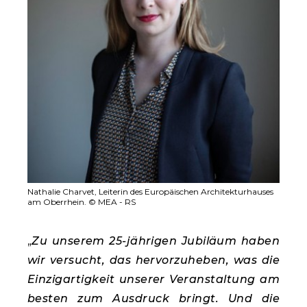
Nathalie Charvet, Leiterin des Europäischen Architekturhauses
am Oberrhein. © MEA - RS
„
Zu unserem 25-jährigen Jubiläum haben
wir versucht, das hervorzuheben, was die
Einzigartigkeit unserer Veranstaltung am
besten zum Ausdruck bringt. Und die