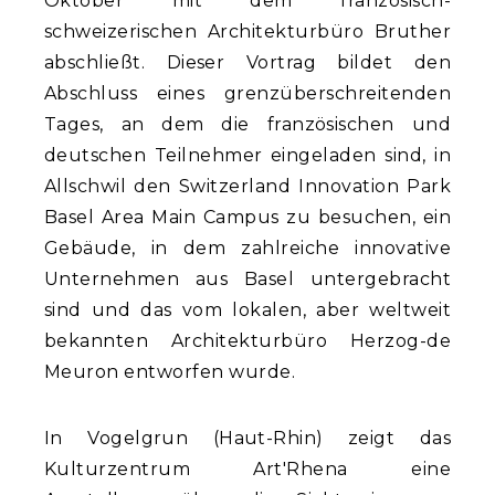
Oktober mit dem französisch-
schweizerischen Architekturbüro Bruther
abschließt. Dieser Vortrag bildet den
Abschluss eines grenzüberschreitenden
Tages, an dem die französischen und
deutschen Teilnehmer eingeladen sind, in
Allschwil den Switzerland Innovation Park
Basel Area Main Campus zu besuchen, ein
Gebäude, in dem zahlreiche innovative
Unternehmen aus Basel untergebracht
sind und das vom lokalen, aber weltweit
bekannten Architekturbüro Herzog-de
Meuron entworfen wurde.
In Vogelgrun (Haut-Rhin) zeigt das
Kulturzentrum Art'Rhena eine