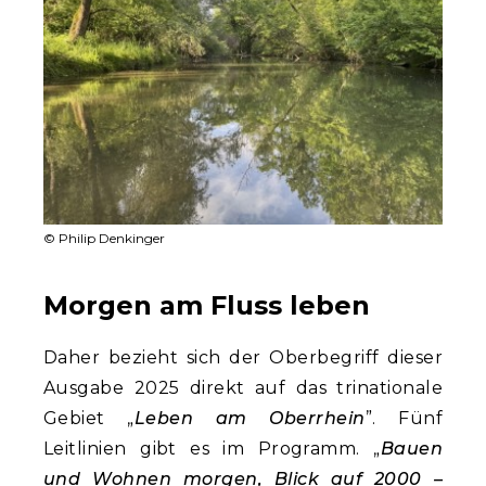
© Philip Denkinger
Morgen am Fluss leben
Daher bezieht sich der Oberbegriff dieser
Ausgabe 2025 direkt auf das trinationale
Gebiet „
Leben am Oberrhein
”. Fünf
Leitlinien gibt es im Programm. „
Bauen
und Wohnen morgen, Blick auf 2000 –