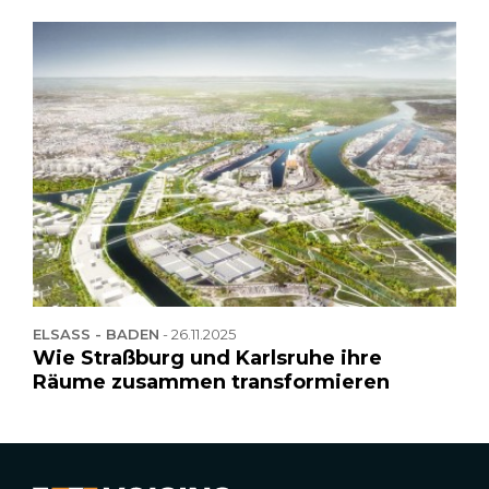
ELSASS - BADEN
-
26.11.2025
Wie Straßburg und Karlsruhe ihre
Räume zusammen transformieren