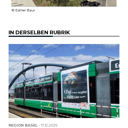
© Esther Baur
IN DERSELBEN RUBRIK
REGION BASEL
-
17.12.2025