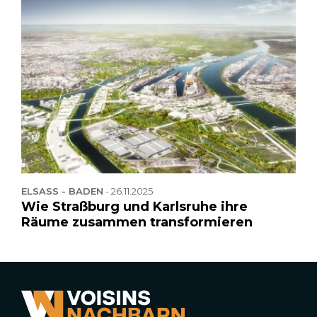
ELSASS - BADEN
-
26.11.2025
Wie Straßburg und Karlsruhe ihre
Räume zusammen transformieren