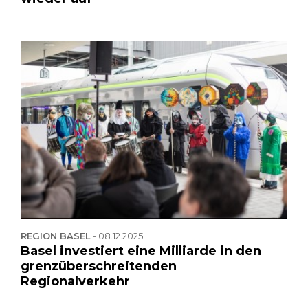
REGION BASEL
-
08.12.2025
Basel investiert eine Milliarde in den
grenzüberschreitenden
Regionalverkehr