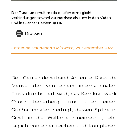
Der Fluss- und multimodale Hafen ermöglicht
Verbindungen sowohl zur Nordsee als auch in den Süden
und ins Pariser Becken. © DR
Drucken
Catherine Daudenhan
Mittwoch, 28. September 2022
Der Gemeindeverband Ardenne Rives de
Meuse, der von einem internationalen
Fluss durchquert wird, das Kernkraftwerk
Chooz beherbergt und über einen
Großraumhafen verfügt, dessen Spitze in
Givet in die Wallonie hineinreicht, lebt
täglich von einer reichen und komplexen