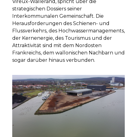
Vireux-Wallerand, spricht über die
strategischen Dossiers seiner
Interkommunalen Gemeinschaft. Die
Herausforderungen des Schienen- und
Flussverkehrs, des Hochwassermanagements,
der Kernenergie, des Tourismus und der
Attraktivität sind mit dem Nordosten
Frankreichs, dem wallonischen Nachbarn und
sogar darüber hinaus verbunden.