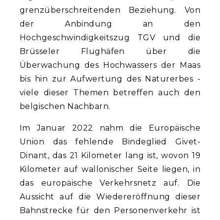
grenzüberschreitenden Beziehung. Von
der Anbindung an den
Hochgeschwindigkeitszug TGV und die
Brüsseler Flughäfen über die
Überwachung des Hochwassers der Maas
bis hin zur Aufwertung des Naturerbes -
viele dieser Themen betreffen auch den
belgischen Nachbarn.
Im Januar 2022 nahm die Europäische
Union das fehlende Bindeglied Givet-
Dinant, das 21 Kilometer lang ist, wovon 19
Kilometer auf wallonischer Seite liegen, in
das europäische Verkehrsnetz auf. Die
Aussicht auf die Wiedereröffnung dieser
Bahnstrecke für den Personenverkehr ist