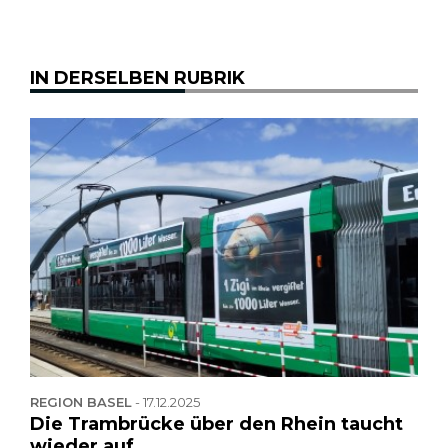
IN DERSELBEN RUBRIK
REGION BASEL
-
17.12.2025
Die Trambrücke über den Rhein taucht
wieder auf