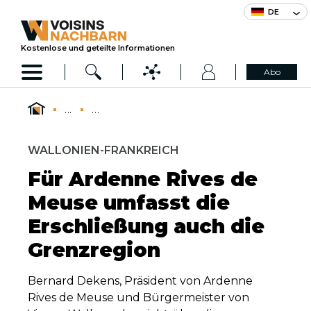
DE
Kostenlose und geteilte Informationen
Abo
...
...
WALLONIEN-FRANKREICH
Für Ardenne Rives de
Meuse umfasst die
Erschließung auch die
Grenzregion
Bernard Dekens, Präsident von Ardenne
Rives de Meuse und Bürgermeister von