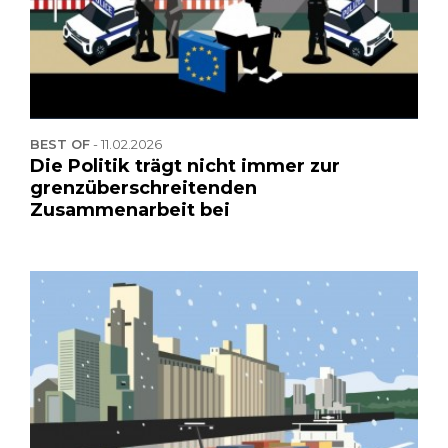
BEST OF
-
11.02.2026
Die Politik trägt nicht immer zur
grenzüberschreitenden
Zusammenarbeit bei