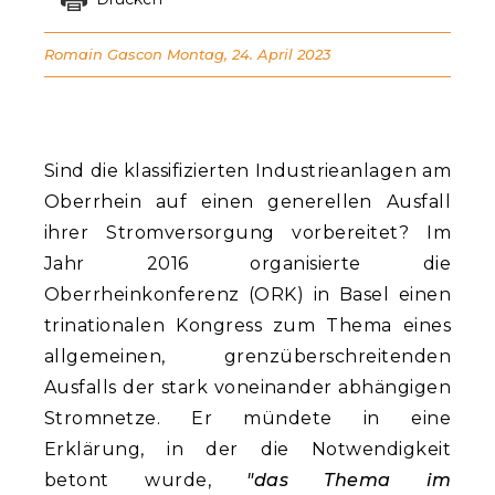
Romain Gascon
Montag, 24. April 2023
Sind die klassifizierten Industrieanlagen am
Oberrhein auf einen generellen Ausfall
ihrer Stromversorgung vorbereitet? Im
Jahr 2016 organisierte die
Oberrheinkonferenz (ORK) in Basel einen
trinationalen Kongress zum Thema eines
allgemeinen, grenzüberschreitenden
Ausfalls der stark voneinander abhängigen
Stromnetze. Er mündete in eine
Erklärung, in der die Notwendigkeit
betont wurde,
"das Thema im