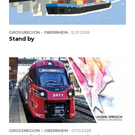
GROSSREGION - OBERRHEIN
-
12.01.2026
Stand by
GROSSREGION – OBERRHEIN
-
07.01.2026