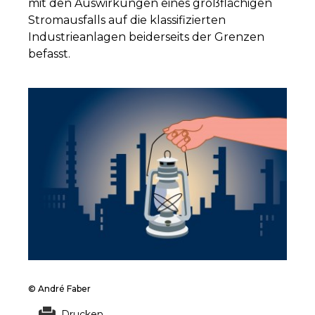
mit den Auswirkungen eines großflächigen
Stromausfalls auf die klassifizierten
Industrieanlagen beiderseits der Grenzen
befasst.
© André Faber
Drucken