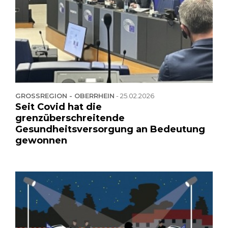
GROSSREGION - OBERRHEIN
-
25.02.2026
Seit Covid hat die
grenzüberschreitende
Gesundheitsversorgung an Bedeutung
gewonnen