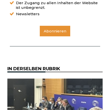
Der Zugang zu allen Inhalten der Website
ist unbegrenzt.
Newsletters
Abonnieren
IN DERSELBEN RUBRIK