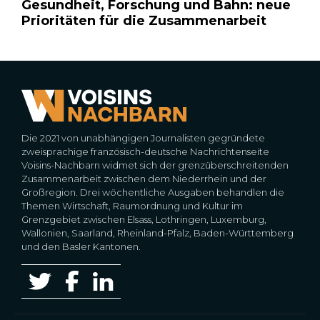
Gesundheit, Forschung und Bahn: neue
Prioritäten für die Zusammenarbeit
Die 2021 von unabhängigen Journalisten gegründete
zweisprachige französisch-deutsche Nachrichtenseite
Voisins-Nachbarn widmet sich der grenzüberschreitenden
Zusammenarbeit zwischen dem Niederrhein und der
Großregion. Drei wöchentliche Ausgaben behandlen die
Themen Wirtschaft, Raumordnung und Kultur im
Grenzgebiet zwischen Elsass, Lothringen, Luxemburg,
Wallonien, Saarland, Rheinland-Pfalz, Baden-Württemberg
und den Basler Kantonen.