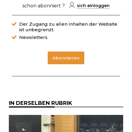
schon abonniert ?
sich einloggen
Der Zugang zu allen Inhalten der Website
ist unbegrenzt.
Newsletters
Abonnieren
IN DERSELBEN RUBRIK