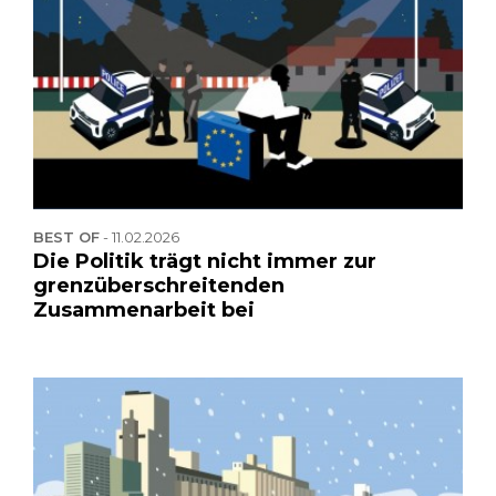
BEST OF
-
11.02.2026
Die Politik trägt nicht immer zur
grenzüberschreitenden
Zusammenarbeit bei