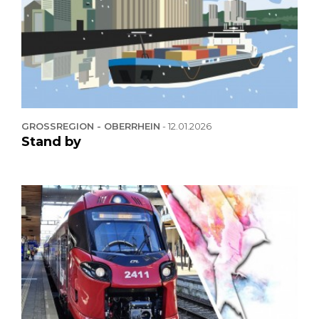
GROSSREGION - OBERRHEIN
-
12.01.2026
Stand by