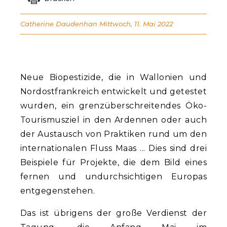
Catherine Daudenhan
Mittwoch, 11. Mai 2022
Neue Biopestizide, die in Wallonien und
Nordostfrankreich entwickelt und getestet
wurden, ein grenzüberschreitendes Öko-
Tourismusziel in den Ardennen oder auch
der Austausch von Praktiken rund um den
internationalen Fluss Maas ... Dies sind drei
Beispiele für Projekte, die dem Bild eines
fernen und undurchsichtigen Europas
entgegenstehen.
Das ist übrigens der große Verdienst der