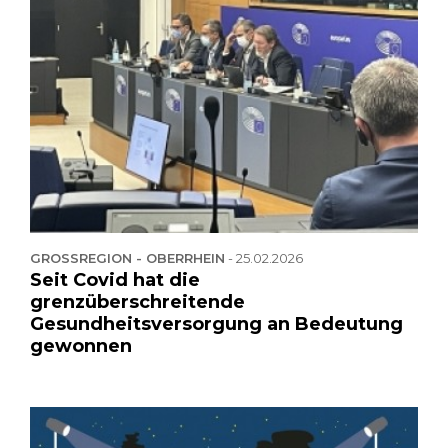
GROSSREGION - OBERRHEIN
-
25.02.2026
Seit Covid hat die
grenzüberschreitende
Gesundheitsversorgung an Bedeutung
gewonnen