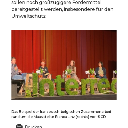
sollen noch großzügigere Fördermittel
bereitgestellt werden, insbesondere für den
Umweltschutz.
Das Beispiel der französisch-belgischen Zusammenarbeit
rund um die Maas stellte Blanca Linz (rechts) vor. ©CD
Drucken