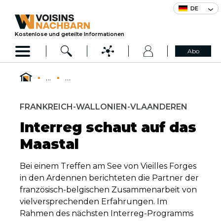
DE
Kostenlose und geteilte Informationen
Abo
...
...
FRANKREICH-WALLONIEN-VLAANDEREN
Interreg schaut auf das
Maastal
Bei einem Treffen am See von Vieilles Forges
in den Ardennen berichteten die Partner der
französisch-belgischen Zusammenarbeit von
vielversprechenden Erfahrungen. Im
Rahmen des nächsten Interreg-Programms