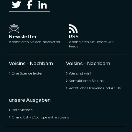
Newsletter
RSS
Abonnieren Sie den Newsletter
Abonnieren Sie unsere RSS-
Feeds
Voisins - Nachbarn
Voisins - Nachbarn
Eine Spende leisten
Wer sind wir?
Kontaktieren Sie uns
Rechtliche Hinweise und AGBs
unsere Ausgaben
Herr Mensch
Grand Est - L'Europe entre voisins