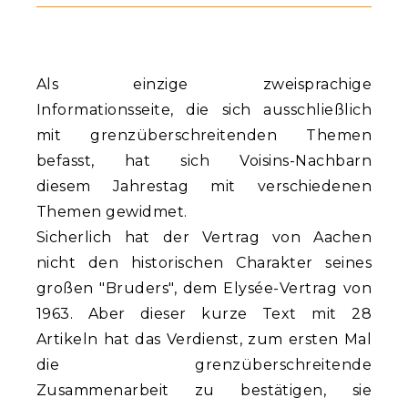
Als einzige zweisprachige
Informationsseite, die sich ausschließlich
mit grenzüberschreitenden Themen
befasst, hat sich Voisins-Nachbarn
diesem Jahrestag mit verschiedenen
Themen gewidmet.
Sicherlich hat der Vertrag von Aachen
nicht den historischen Charakter seines
großen "Bruders", dem Elysée-Vertrag von
1963. Aber dieser kurze Text mit 28
Artikeln hat das Verdienst, zum ersten Mal
die grenzüberschreitende
Zusammenarbeit zu bestätigen, sie