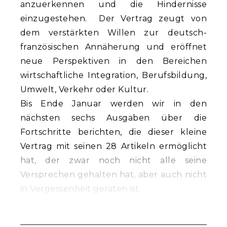
anzuerkennen und die Hindernisse
einzugestehen. Der Vertrag zeugt von
dem verstärkten Willen zur deutsch-
französischen Annäherung und eröffnet
neue Perspektiven in den Bereichen
wirtschaftliche Integration, Berufsbildung,
Umwelt, Verkehr oder Kultur.
Bis Ende Januar werden wir in den
nächsten sechs Ausgaben über die
Fortschritte berichten, die dieser kleine
Vertrag mit seinen 28 Artikeln ermöglicht
hat, der zwar noch nicht alle seine
Versprechen gehalten hat, aber auch nicht
in Vergessenheit geraten ist.