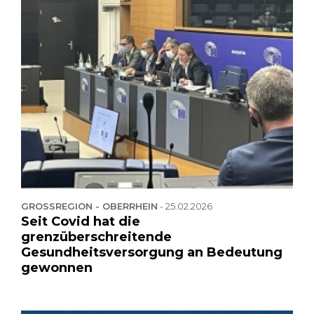
GROSSREGION - OBERRHEIN
-
25.02.2026
Seit Covid hat die
grenzüberschreitende
Gesundheitsversorgung an Bedeutung
gewonnen