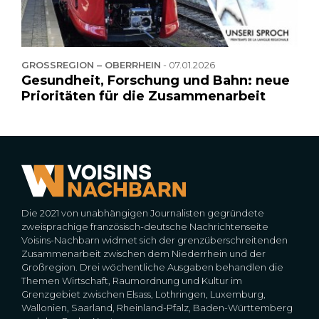
GROSSREGION – OBERRHEIN
-
07.01.2026
Gesundheit, Forschung und Bahn: neue
Prioritäten für die Zusammenarbeit
Die 2021 von unabhängigen Journalisten gegründete
zweisprachige französisch-deutsche Nachrichtenseite
Voisins-Nachbarn widmet sich der grenzüberschreitenden
Zusammenarbeit zwischen dem Niederrhein und der
Großregion. Drei wöchentliche Ausgaben behandlen die
Themen Wirtschaft, Raumordnung und Kultur im
Grenzgebiet zwischen Elsass, Lothringen, Luxemburg,
Wallonien, Saarland, Rheinland-Pfalz, Baden-Württemberg