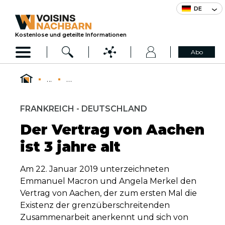
DE
Kostenlose und geteilte Informationen
Abo
...
...
FRANKREICH - DEUTSCHLAND
Der Vertrag von Aachen
ist 3 jahre alt
Am 22. Januar 2019 unterzeichneten
Emmanuel Macron und Angela Merkel den
Vertrag von Aachen, der zum ersten Mal die
Existenz der grenzüberschreitenden
Zusammenarbeit anerkennt und sich von