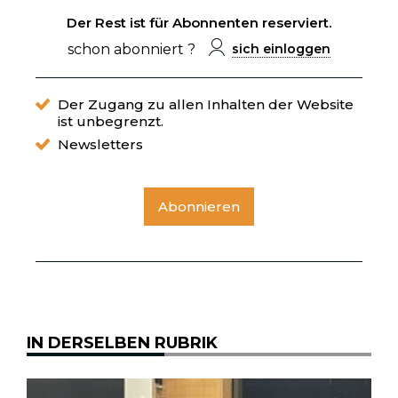
Der Rest ist für Abonnenten reserviert.
schon abonniert ?
sich einloggen
Der Zugang zu allen Inhalten der Website
ist unbegrenzt.
Newsletters
Abonnieren
IN DERSELBEN RUBRIK