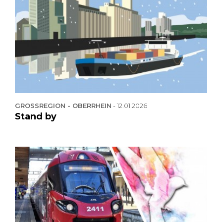
GROSSREGION - OBERRHEIN
-
12.01.2026
Stand by