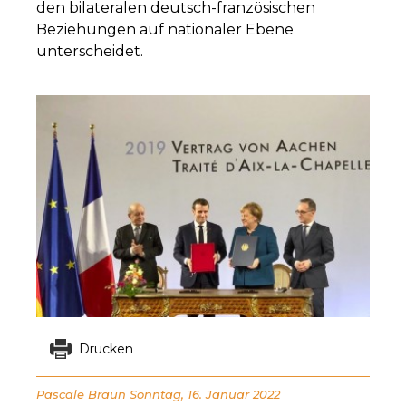
den bilateralen deutsch-französischen
Beziehungen auf nationaler Ebene
unterscheidet.
Drucken
Pascale Braun
Sonntag, 16. Januar 2022