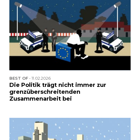
BEST OF
-
11.02.2026
Die Politik trägt nicht immer zur
grenzüberschreitenden
Zusammenarbeit bei