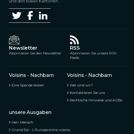
und den Basler Kantonen.
Newsletter
RSS
Abonnieren Sie den Newsletter
Abonnieren Sie unsere RSS-
Feeds
Voisins - Nachbarn
Voisins - Nachbarn
Eine Spende leisten
Wer sind wir?
Kontaktieren Sie uns
Rechtliche Hinweise und AGBs
unsere Ausgaben
Herr Mensch
Grand Est - L'Europe entre voisins