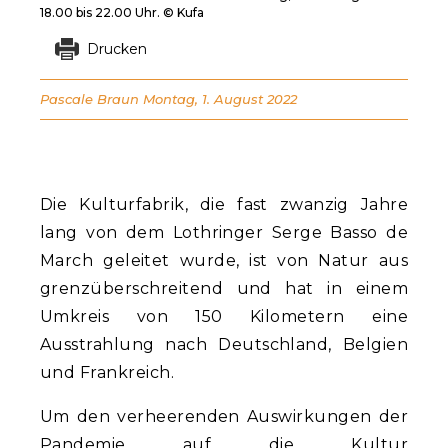
18.00 bis 22.00 Uhr. © Kufa
Drucken
Pascale Braun
Montag, 1. August 2022
Die Kulturfabrik, die fast zwanzig Jahre
lang von dem Lothringer Serge Basso de
March geleitet wurde, ist von Natur aus
grenzüberschreitend und hat in einem
Umkreis von 150 Kilometern eine
Ausstrahlung nach Deutschland, Belgien
und Frankreich.
Um den verheerenden Auswirkungen der
Pandemie auf die Kultur