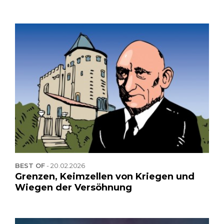
BEST OF
-
20.02.2026
Grenzen, Keimzellen von Kriegen und
Wiegen der Versöhnung