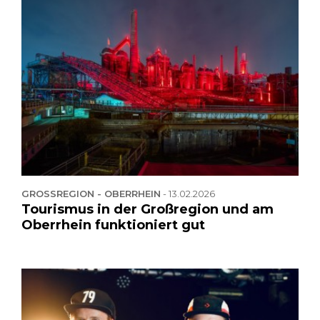
GROSSREGION - OBERRHEIN
-
13.02.2026
Tourismus in der Großregion und am
Oberrhein funktioniert gut