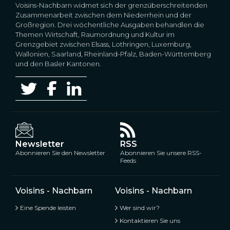
Voisins-Nachbarn widmet sich der grenzüberschreitenden
Zusammenarbeit zwischen dem Niederrhein und der
Großregion. Drei wöchentliche Ausgaben behandlen die
Themen Wirtschaft, Raumordnung und Kultur im
Grenzgebiet zwischen Elsass, Lothringen, Luxemburg,
Wallonien, Saarland, Rheinland-Pfalz, Baden-Württemberg
und den Basler Kantonen.
Newsletter
RSS
Abonnieren Sie den Newsletter
Abonnieren Sie unsere RSS-
Feeds
Voisins - Nachbarn
Voisins - Nachbarn
Eine Spende leisten
Wer sind wir?
Kontaktieren Sie uns