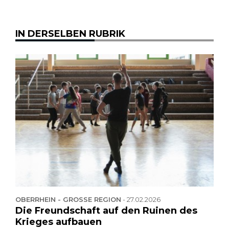
IN DERSELBEN RUBRIK
OBERRHEIN - GROSSE REGION
-
27.02.2026
Die Freundschaft auf den Ruinen des
Krieges aufbauen