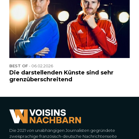
BEST OF
-
06.02.2026
Die darstellenden Künste sind sehr
grenzüberschreitend
Die 2021 von unabhängigen Journalisten gegründete
zweisprachige französisch-deutsche Nachrichtenseite