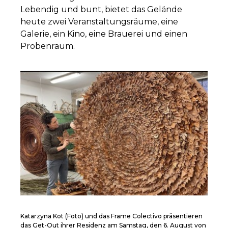
Lebendig und bunt, bietet das Gelände
heute zwei Veranstaltungsräume, eine
Galerie, ein Kino, eine Brauerei und einen
Probenraum.
Katarzyna Kot (Foto) und das Frame Colectivo präsentieren
das Get-Out ihrer Residenz am Samstag, den 6. August von