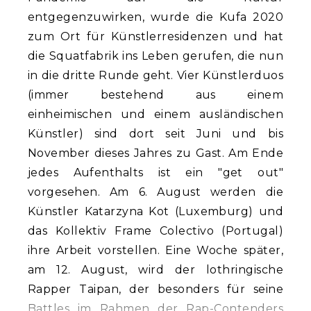
entgegenzuwirken, wurde die Kufa 2020
zum Ort für Künstlerresidenzen und hat
die Squatfabrik ins Leben gerufen, die nun
in die dritte Runde geht. Vier Künstlerduos
(immer bestehend aus einem
einheimischen und einem ausländischen
Künstler) sind dort seit Juni und bis
November dieses Jahres zu Gast. Am Ende
jedes Aufenthalts ist ein "get out"
vorgesehen. Am 6. August werden die
Künstler Katarzyna Kot (Luxemburg) und
das Kollektiv Frame Colectivo (Portugal)
ihre Arbeit vorstellen. Eine Woche später,
am 12. August, wird der lothringische
Rapper Taipan, der besonders für seine
Battles im Rahmen der Rap-Contenders