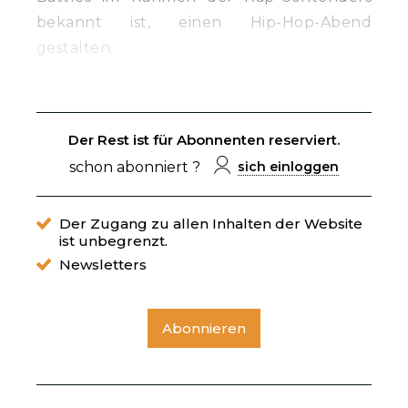
bekannt ist, einen Hip-Hop-Abend
gestalten.
Der Rest ist für Abonnenten reserviert.
schon abonniert ?
sich einloggen
Der Zugang zu allen Inhalten der Website
ist unbegrenzt.
Newsletters
Abonnieren