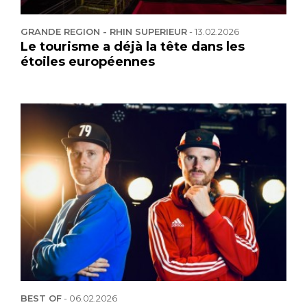
GRANDE REGION - RHIN SUPERIEUR
-
13.02.2026
Le tourisme a déjà la tête dans les
étoiles européennes
BEST OF
-
06.02.2026