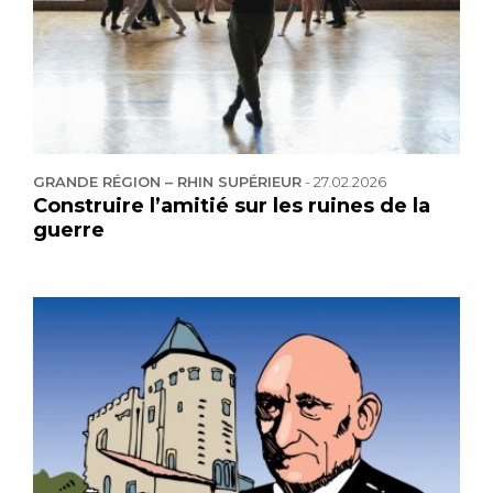
GRANDE RÉGION – RHIN SUPÉRIEUR
-
27.02.2026
Construire l’amitié sur les ruines de la
guerre