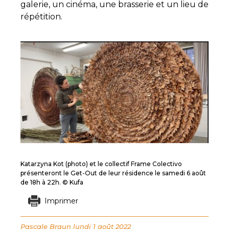
galerie, un cinéma, une brasserie et un lieu de
répétition.
Katarzyna Kot (photo) et le collectif Frame Colectivo
présenteront le Get-Out de leur résidence le samedi 6 août
de 18h à 22h. © Kufa
Imprimer
Pascale Braun
lundi 1 août 2022