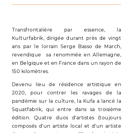
Transfrontalière par essence, la
Kulturfabrik, dirigée durant près de vingt
ans par le lorrain Serge Basso de March,
revendique sa renommée en Allemagne,
en Belgique et en France dans un rayon de
150 kilomètres.
Devenu lieu de résidence artistique en
2020, pour contrer les ravages de la
pandémie sur la culture, la Kufa a lancé la
Squatfabrik, qui entre dans sa troisième
édition. Quatre duos d'artistes (toujours
composés d'un artiste local et d'un artiste