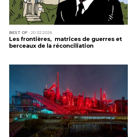
BEST OF
-
20.02.2026
Les frontières, matrices de guerres et
berceaux de la réconciliation