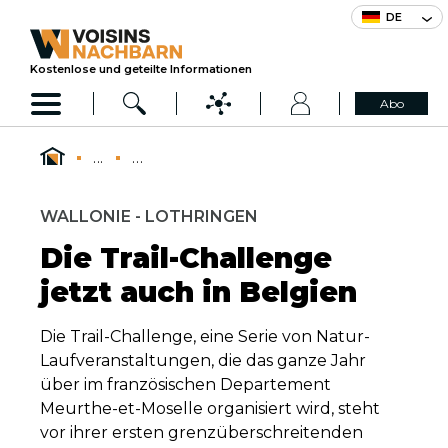
DE
Kostenlose und geteilte Informationen
Abo
...
...
WALLONIE - LOTHRINGEN
Die Trail-Challenge
jetzt auch in Belgien
Die Trail-Challenge, eine Serie von Natur-
Laufveranstaltungen, die das ganze Jahr
über im französischen Departement
Meurthe-et-Moselle organisiert wird, steht
vor ihrer ersten grenzüberschreitenden