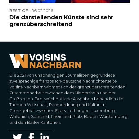
BEST OF
-
06.02.2026
Die darstellenden Künste sind sehr
grenzüberschreitend
Die 2021 von unabhängigen Journalisten gegründete
zweisprachige französisch-deutsche Nachrichtenseite
Voisins-Nachbarn widmet sich der grenzüberschreitenden
Zusammenarbeit zwischen dem Niederrhein und der
Großregion. Drei wöchentliche Ausgaben behandlen die
Themen Wirtschaft, Raumordnung und Kultur im
Grenzgebiet zwischen Elsass, Lothringen, Luxemburg,
Wallonien, Saarland, Rheinland-Pfalz, Baden-Württemberg
und den Basler Kantonen.