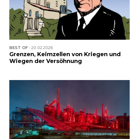
BEST OF
-
20.02.2026
Grenzen, Keimzellen von Kriegen und
Wiegen der Versöhnung