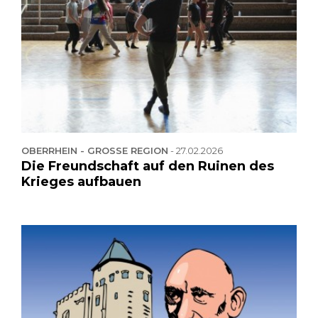
OBERRHEIN - GROSSE REGION
-
27.02.2026
Die Freundschaft auf den Ruinen des
Krieges aufbauen