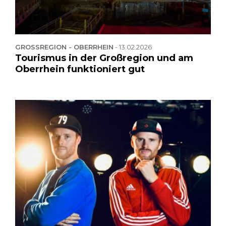
GROSSREGION - OBERRHEIN
-
13.02.2026
Tourismus in der Großregion und am
Oberrhein funktioniert gut