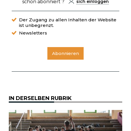
schon abonniert ?
sich einloggen
Der Zugang zu allen Inhalten der Website
ist unbegrenzt.
Newsletters
Abonnieren
IN DERSELBEN RUBRIK