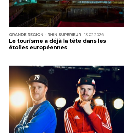
GRANDE REGION - RHIN SUPERIEUR
-
13.02.2026
Le tourisme a déjà la tête dans les
étoiles européennes