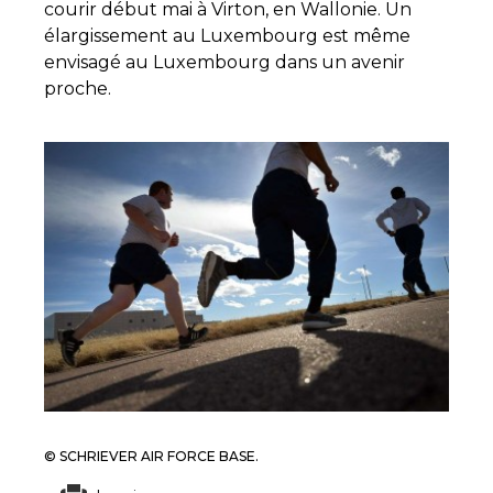
courir début mai à Virton, en Wallonie. Un
élargissement au Luxembourg est même
envisagé au Luxembourg dans un avenir
proche.
© SCHRIEVER AIR FORCE BASE.