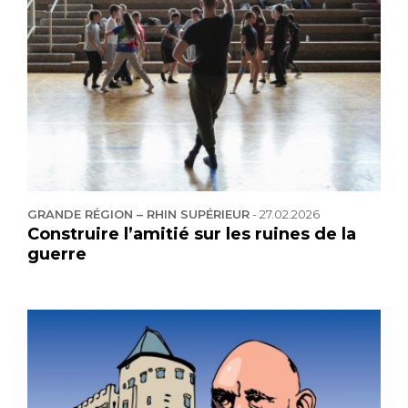
GRANDE RÉGION – RHIN SUPÉRIEUR
-
27.02.2026
Construire l’amitié sur les ruines de la
guerre