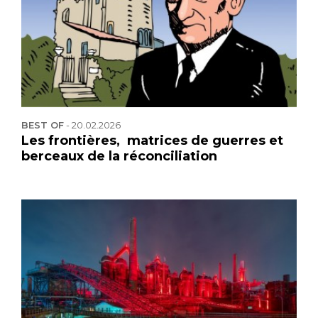
BEST OF
-
20.02.2026
Les frontières, matrices de guerres et
berceaux de la réconciliation