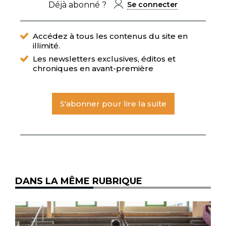
Déjà abonné ?
Se connecter
Accédez à tous les contenus du site en
illimité.
Les newsletters exclusives, éditos et
chroniques en avant-première
S'abonner pour lire la suite
DANS LA MÊME RUBRIQUE