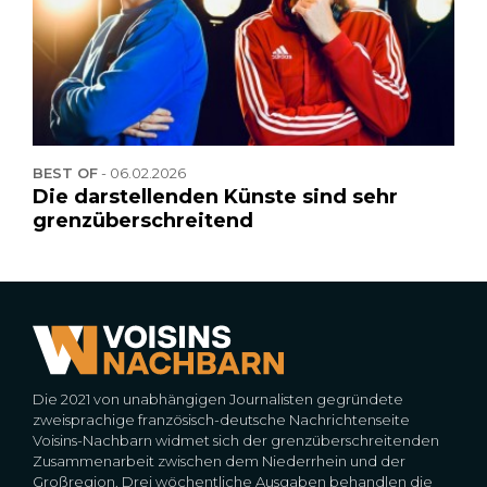
BEST OF
-
06.02.2026
Die darstellenden Künste sind sehr
grenzüberschreitend
Die 2021 von unabhängigen Journalisten gegründete
zweisprachige französisch-deutsche Nachrichtenseite
Voisins-Nachbarn widmet sich der grenzüberschreitenden
Zusammenarbeit zwischen dem Niederrhein und der
Großregion. Drei wöchentliche Ausgaben behandlen die