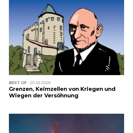
BEST OF
-
20.02.2026
Grenzen, Keimzellen von Kriegen und
Wiegen der Versöhnung