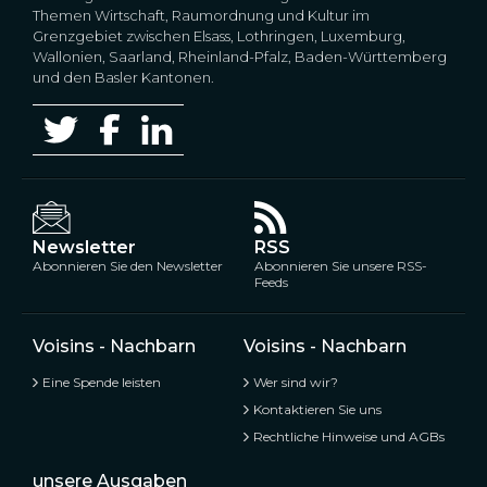
Themen Wirtschaft, Raumordnung und Kultur im
Grenzgebiet zwischen Elsass, Lothringen, Luxemburg,
Wallonien, Saarland, Rheinland-Pfalz, Baden-Württemberg
und den Basler Kantonen.
Newsletter
RSS
Abonnieren Sie den Newsletter
Abonnieren Sie unsere RSS-
Feeds
Voisins - Nachbarn
Voisins - Nachbarn
Eine Spende leisten
Wer sind wir?
Kontaktieren Sie uns
Rechtliche Hinweise und AGBs
unsere Ausgaben