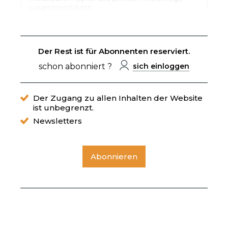
zusammenführen
Der Rest ist für Abonnenten reserviert.
schon abonniert ?
sich einloggen
Der Zugang zu allen Inhalten der Website
ist unbegrenzt.
Newsletters
Abonnieren