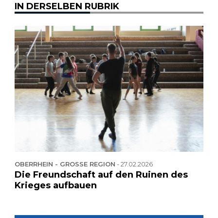
IN DERSELBEN RUBRIK
OBERRHEIN - GROSSE REGION
-
27.02.2026
Die Freundschaft auf den Ruinen des
Krieges aufbauen