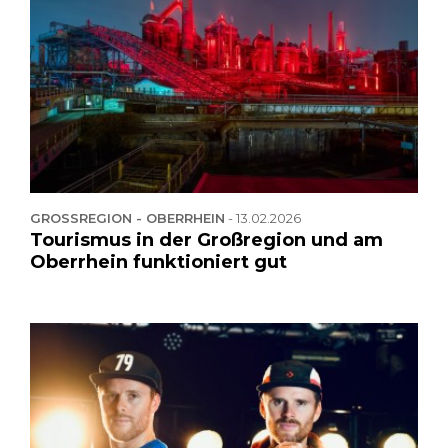
GROSSREGION - OBERRHEIN
-
13.02.2026
Tourismus in der Großregion und am
Oberrhein funktioniert gut