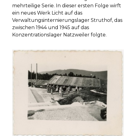
mehrteilige Serie. In dieser ersten Folge wirft
ein neues Werk Licht auf das
Verwaltungsinternierungslager Struthof, das
zwischen 1944 und 1945 auf das
Konzentrationslager Natzweiler folgte.