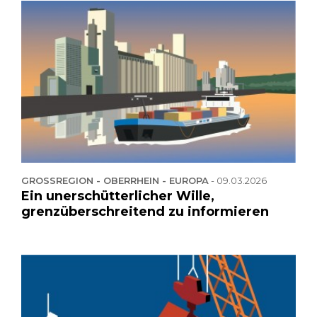
GROSSREGION - OBERRHEIN - EUROPA
-
09.03.2026
Ein unerschütterlicher Wille,
grenzüberschreitend zu informieren