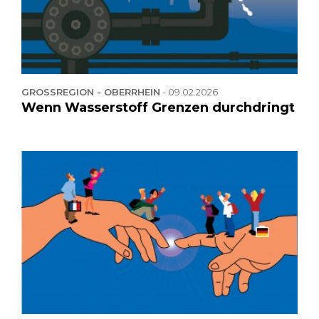
GROSSREGION - OBERRHEIN
-
09.02.2026
Wenn Wasserstoff Grenzen durchdringt