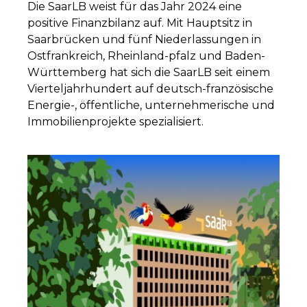
Die SaarLB weist für das Jahr 2024 eine
positive Finanzbilanz auf. Mit Hauptsitz in
Saarbrücken und fünf Niederlassungen in
Ostfrankreich, Rheinland-pfalz und Baden-
Württemberg hat sich die SaarLB seit einem
Vierteljahrhundert auf deutsch-französische
Energie-, öffentliche, unternehmerische und
Immobilienprojekte spezialisiert.