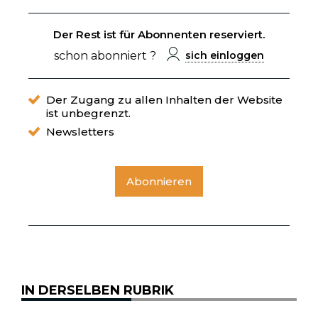
Der Rest ist für Abonnenten reserviert.
schon abonniert ?
sich einloggen
Der Zugang zu allen Inhalten der Website
ist unbegrenzt.
Newsletters
Abonnieren
IN DERSELBEN RUBRIK