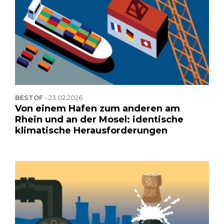
BESTOF
-
23.02.2026
Von einem Hafen zum anderen am
Rhein und an der Mosel: identische
klimatische Herausforderungen