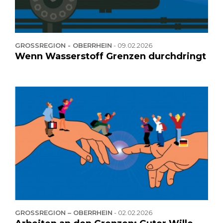
GROSSREGION - OBERRHEIN
-
09.02.2026
Wenn Wasserstoff Grenzen durchdringt
GROSSREGION – OBERRHEIN
-
02.02.2026