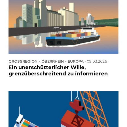
GROSSREGION - OBERRHEIN - EUROPA
-
09.03.2026
Ein unerschütterlicher Wille,
grenzüberschreitend zu informieren