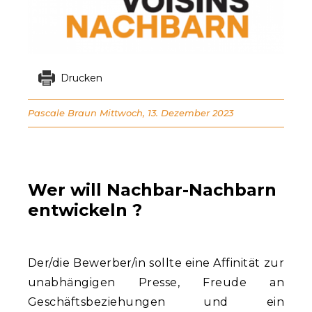
Drucken
Pascale Braun
Mittwoch, 13. Dezember 2023
Wer will Nachbar-Nachbarn
entwickeln ?
Der/die Bewerber/in sollte eine Affinität zur
unabhängigen Presse, Freude an
Geschäftsbeziehungen und ein