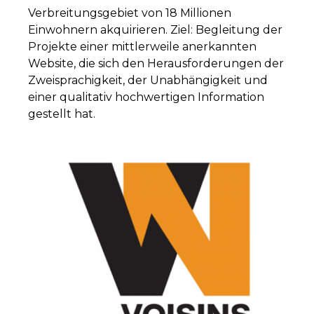
Verbreitungsgebiet von 18 Millionen
Einwohnern akquirieren. Ziel: Begleitung der
Projekte einer mittlerweile anerkannten
Website, die sich den Herausforderungen der
Zweisprachigkeit, der Unabhängigkeit und
einer qualitativ hochwertigen Information
gestellt hat.