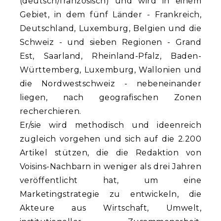
(deutsch/französisch) und wird in einem
Gebiet, in dem fünf Länder - Frankreich,
Deutschland, Luxemburg, Belgien und die
Schweiz - und sieben Regionen - Grand
Est, Saarland, Rheinland-Pfalz, Baden-
Württemberg, Luxemburg, Wallonien und
die Nordwestschweiz - nebeneinander
liegen, nach geografischen Zonen
recherchieren.
Er/sie wird methodisch und ideenreich
zugleich vorgehen und sich auf die 2.200
Artikel stützen, die die Redaktion von
Voisins-Nachbarn in weniger als drei Jahren
veröffentlicht hat, um eine
Marketingstrategie zu entwickeln, die
Akteure aus Wirtschaft, Umwelt,