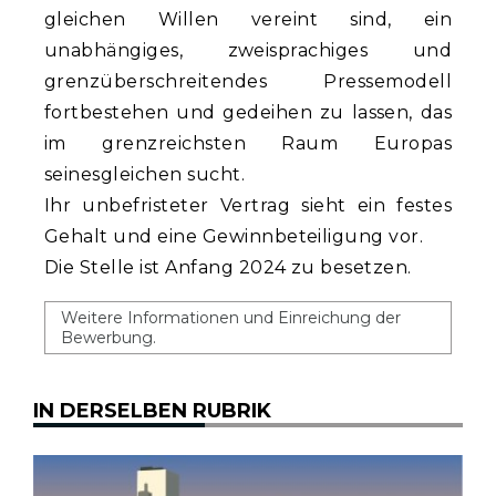
gleichen Willen vereint sind, ein
unabhängiges, zweisprachiges und
grenzüberschreitendes Pressemodell
fortbestehen und gedeihen zu lassen, das
im grenzreichsten Raum Europas
seinesgleichen sucht.
Ihr unbefristeter Vertrag sieht ein festes
Gehalt und eine Gewinnbeteiligung vor.
Die Stelle ist Anfang 2024 zu besetzen.
Weitere Informationen und Einreichung der
Bewerbung.
IN DERSELBEN RUBRIK