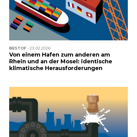
BESTOF
-
23.02.2026
Von einem Hafen zum anderen am
Rhein und an der Mosel: identische
klimatische Herausforderungen