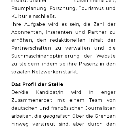
institutioneller Zusammenarbeit,
Raumplanung, Forschung, Tourismus und
Kultur einschließt.
Ihre Aufgabe wird es sein, die Zahl der
Abonnenten, Inserenten und Partner zu
erhöhen, den redaktionellen Inhalt der
Partnerschaften zu verwalten und die
Suchmaschinenoptimierung der Website
zu steigern, indem sie ihre Präsenz in den
sozialen Netzwerken stärkt.
Das Profil der Stelle
Der/die Kandidat/in wird in enger
Zusammenarbeit mit einem Team von
deutschen und französischen Journalisten
arbeiten, die geografisch über die Grenzen
hinweg verstreut sind, aber durch den