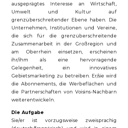
ausgeprägtes Interesse an Wirtschaft,
Umwelt und Kultur auf
grenzüberschreitender Ebene haben. Die
Unternehmen, Institutionen und Vereine,
die sich für die grenzüberschreitende
Zusammenarbeit in der Großregion und
am Oberrhein einsetzen, erscheinen
ihr/ihm als eine hervorragende
Gelegenheit, ein innovatives
Gebietsmarketing zu betreiben. Er/sie wird
die Abonnements, die Werbeflächen und
die Partnerschaften von Voisins-Nachbarn
weiterentwickeln.
Die Aufgabe
Sie/er ist vorzugsweise zweisprachig