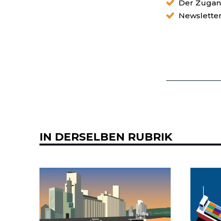
Der Zugang
Newslette
IN DERSELBEN RUBRIK