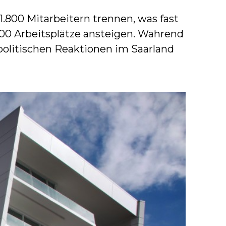
 1.800 Mitarbeitern trennen, was fast
500 Arbeitsplätze ansteigen. Während
politischen Reaktionen im Saarland