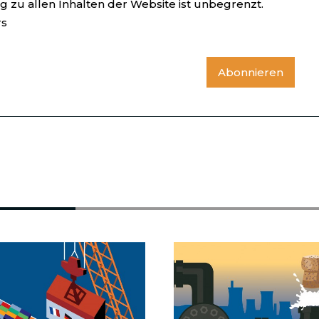
 zu allen Inhalten der Website ist unbegrenzt.
rs
Abonnieren