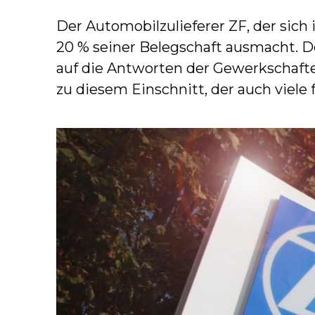
Der Automobilzulieferer ZF, der sich i
20 % seiner Belegschaft ausmacht. D
auf die Antworten der Gewerkschaften
zu diesem Einschnitt, der auch viele 