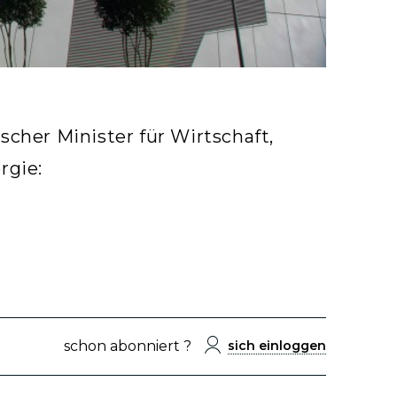
scher Minister für Wirtschaft,
rgie:
schon abonniert ?
sich einloggen