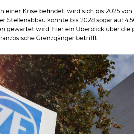
n einer Krise befindet, wird sich bis 2025 von
er Stellenabbau könnte bis 2028 sogar auf 4.
 gewartet wird, hier ein Überblick über die 
französische Grenzgänger betrifft