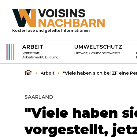
Kostenlose und geteilte Informationen
ARBEIT
UMWELTSCHUTZ
Wirtschaft,
Umwelt, Gesundheitswesen
Arbeitsmarkt, Bildung
Arbeit
"Viele haben sich bei ZF eine Per
SAARLAND
"Viele haben si
vorgestellt, jet