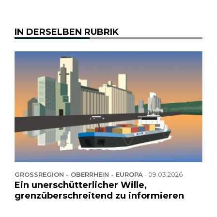
IN DERSELBEN RUBRIK
GROSSREGION - OBERRHEIN - EUROPA
-
09.03.2026
Ein unerschütterlicher Wille,
grenzüberschreitend zu informieren