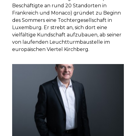
Beschäftigte an rund 20 Standorten in
Frankreich und Monaco) gründet zu Beginn
des Sommers eine Tochtergesellschaft in
Luxemburg. Er strebt an, sich dort eine
vielfältige Kundschaft aufzubauen, ab seiner
von laufenden Leuchtturmbaustelle im
europäischen Viertel Kirchberg.