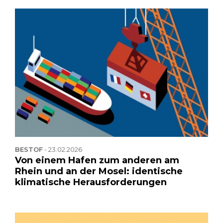
BESTOF
-
23.02.2026
Von einem Hafen zum anderen am
Rhein und an der Mosel: identische
klimatische Herausforderungen