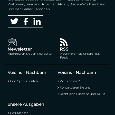
Wallonien, Saarland, Rheinland-Pfalz, Baden-Württemberg
und den Basler Kantonen.
Newsletter
RSS
Abonnieren Sie den Newsletter
Abonnieren Sie unsere RSS-
Feeds
Voisins - Nachbarn
Voisins - Nachbarn
Eine Spende leisten
Wer sind wir?
Kontaktieren Sie uns
Rechtliche Hinweise und AGBs
unsere Ausgaben
Herr Mensch