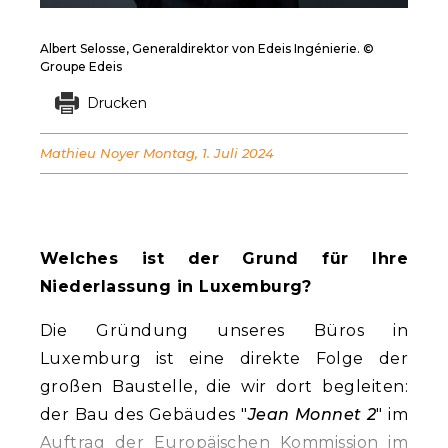
Albert Selosse, Generaldirektor von Edeis Ingénierie. ©
Groupe Edeis
Drucken
Mathieu Noyer
Montag, 1. Juli 2024
Welches ist der Grund für Ihre
Niederlassung in Luxemburg?
Die Gründung unseres Büros in
Luxemburg ist eine direkte Folge der
großen Baustelle, die wir dort begleiten:
der Bau des Gebäudes "
Jean Monnet 2
" im
Auftrag der Europäischen Kommission im