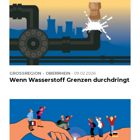
GROSSREGION - OBERRHEIN
-
09.02.2026
Wenn Wasserstoff Grenzen durchdringt