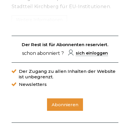
Stadtteil Kirchberg für EU-Institutionen.
Weitere Informationen
Der Rest ist für Abonnenten reserviert.
schon abonniert ?
sich einloggen
Der Zugang zu allen Inhalten der Website
ist unbegrenzt.
Newsletters
Abonnieren