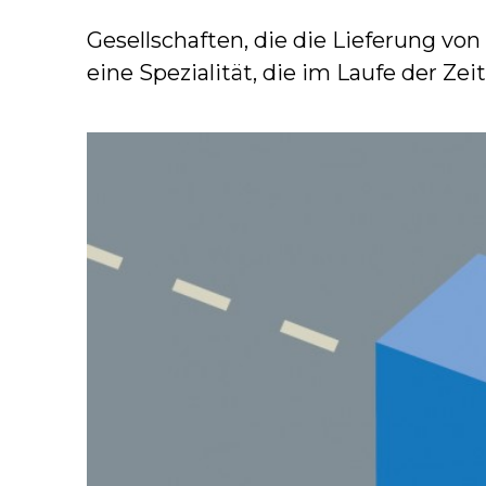
Gesellschaften, die die Lieferung vo
eine Spezialität, die im Laufe der Ze