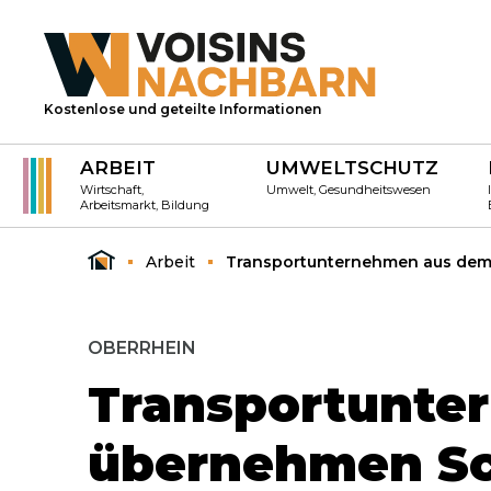
Kostenlose und geteilte Informationen
ARBEIT
UMWELTSCHUTZ
Wirtschaft,
Umwelt, Gesundheitswesen
Arbeitsmarkt, Bildung
Arbeit
Transportunternehmen aus dem 
OBERRHEIN
Transportunte
übernehmen Sc