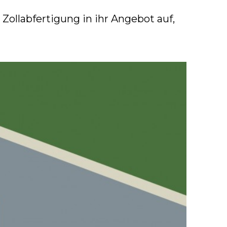
ollabfertigung in ihr Angebot auf,