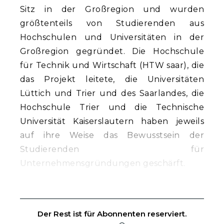
Sitz in der Großregion und wurden
größtenteils von Studierenden aus
Hochschulen und Universitäten in der
Großregion gegründet. Die Hochschule
für Technik und Wirtschaft (HTW saar), die
das Projekt leitete, die Universitäten
Lüttich und Trier und des Saarlandes, die
Hochschule Trier und die Technische
Universität Kaiserslautern haben jeweils
auf ihre Weise das Bewusstsein der
Studierenden für
Unternehmensgründungen geschärft.
Der Rest ist für Abonnenten reserviert.