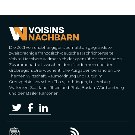
Die 2021 von unabhängigen Journalisten gegründete
zweisprachige französisch-deutsche Nachrichtenseite
Voisins-Nachbarn widmet sich der grenzüberschreitenden
Zusammenarbeit zwischen dem Niederrhein und der
Großregion. Drei wöchentliche Ausgaben behandlen die
Themen Wirtschaft, Raumordnung und Kultur im
Grenzgebiet zwischen Elsass, Lothringen, Luxemburg,
Wallonien, Saarland, Rheinland-Pfalz, Baden-Württemberg
und den Basler Kantonen.