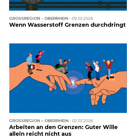
GROSSREGION - OBERRHEIN
-
09.02.2026
Wenn Wasserstoff Grenzen durchdringt
GROSSREGION – OBERRHEIN
-
02.02.2026
Arbeiten an den Grenzen: Guter Wille
allein reicht nicht aus