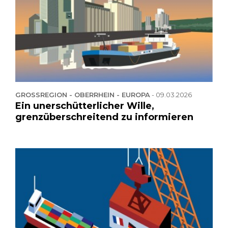
GROSSREGION - OBERRHEIN - EUROPA
-
09.03.2026
Ein unerschütterlicher Wille,
grenzüberschreitend zu informieren