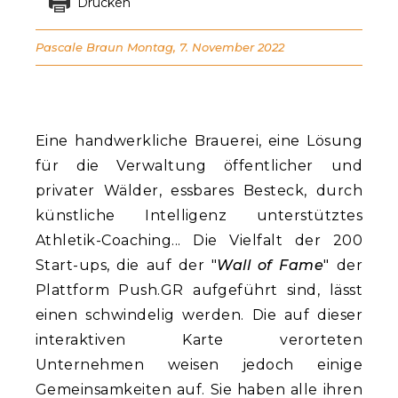
Drucken
Pascale Braun
Montag, 7. November 2022
Eine handwerkliche Brauerei, eine Lösung
für die Verwaltung öffentlicher und
privater Wälder, essbares Besteck, durch
künstliche Intelligenz unterstütztes
Athletik-Coaching... Die Vielfalt der 200
Start-ups, die auf der "
Wall of Fame
" der
Plattform Push.GR aufgeführt sind, lässt
einen schwindelig werden. Die auf dieser
interaktiven Karte verorteten
Unternehmen weisen jedoch einige
Gemeinsamkeiten auf. Sie haben alle ihren