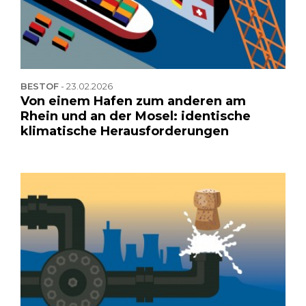
BESTOF
-
23.02.2026
Von einem Hafen zum anderen am
Rhein und an der Mosel: identische
klimatische Herausforderungen