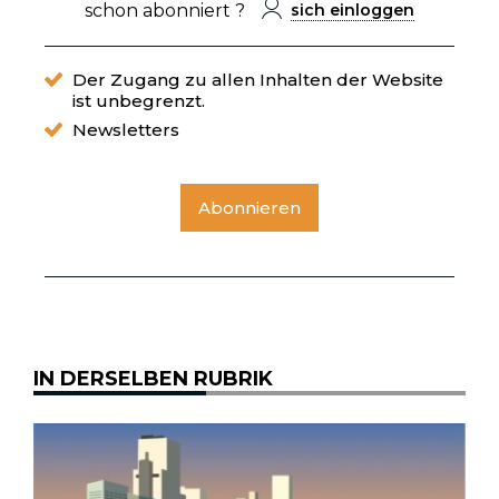
schon abonniert ?
sich einloggen
Der Zugang zu allen Inhalten der Website
ist unbegrenzt.
Newsletters
Abonnieren
IN DERSELBEN RUBRIK