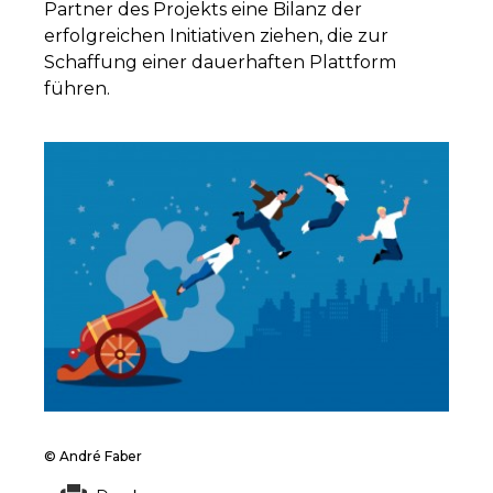
Partner des Projekts eine Bilanz der
erfolgreichen Initiativen ziehen, die zur
Schaffung einer dauerhaften Plattform
führen.
© André Faber