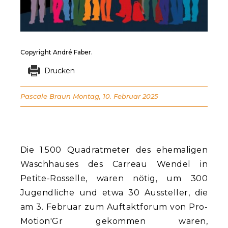
Copyright André Faber.
Drucken
Pascale Braun
Montag, 10. Februar 2025
Die 1.500 Quadratmeter des ehemaligen
Waschhauses des Carreau Wendel in
Petite-Rosselle, waren nötig, um 300
Jugendliche und etwa 30 Aussteller, die
am 3. Februar zum Auftaktforum von Pro-
Motion'Gr gekommen waren,