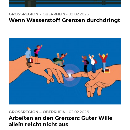
GROSSREGION - OBERRHEIN
-
09.02.2026
Wenn Wasserstoff Grenzen durchdringt
GROSSREGION – OBERRHEIN
-
02.02.2026
Arbeiten an den Grenzen: Guter Wille
allein reicht nicht aus