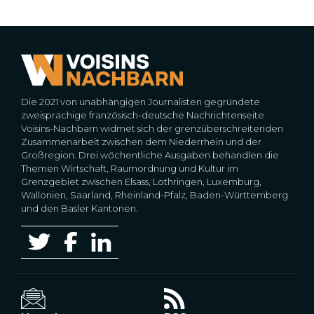
Die 2021 von unabhängigen Journalisten gegründete
zweisprachige französisch-deutsche Nachrichtenseite
Voisins-Nachbarn widmet sich der grenzüberschreitenden
Zusammenarbeit zwischen dem Niederrhein und der
Großregion. Drei wöchentliche Ausgaben behandlen die
Themen Wirtschaft, Raumordnung und Kultur im
Grenzgebiet zwischen Elsass, Lothringen, Luxemburg,
Wallonien, Saarland, Rheinland-Pfalz, Baden-Württemberg
und den Basler Kantonen.