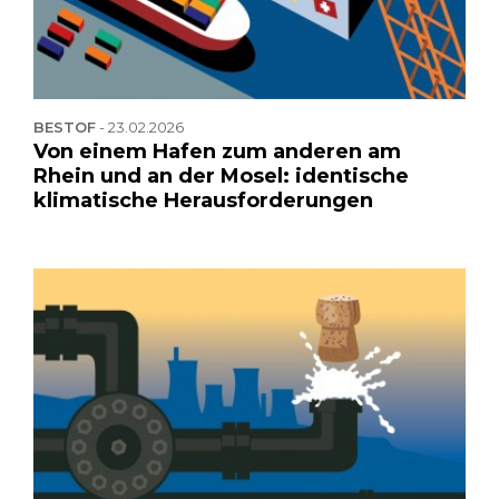
BESTOF
-
23.02.2026
Von einem Hafen zum anderen am
Rhein und an der Mosel: identische
klimatische Herausforderungen