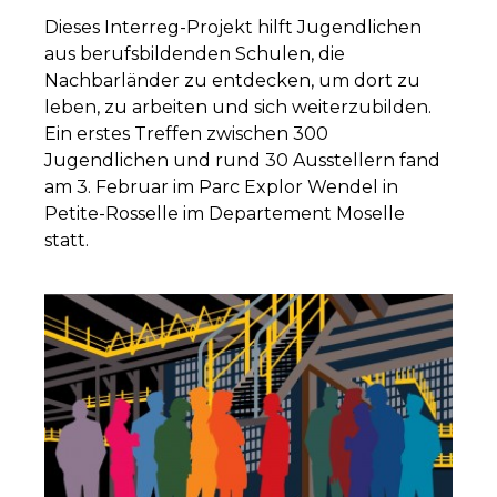
Dieses Interreg-Projekt hilft Jugendlichen
aus berufsbildenden Schulen, die
Nachbarländer zu entdecken, um dort zu
leben, zu arbeiten und sich weiterzubilden.
Ein erstes Treffen zwischen 300
Jugendlichen und rund 30 Ausstellern fand
am 3. Februar im Parc Explor Wendel in
Petite-Rosselle im Departement Moselle
statt.