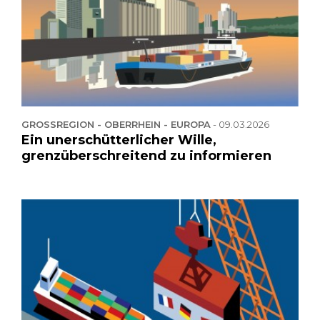
GROSSREGION - OBERRHEIN - EUROPA
-
09.03.2026
Ein unerschütterlicher Wille,
grenzüberschreitend zu informieren