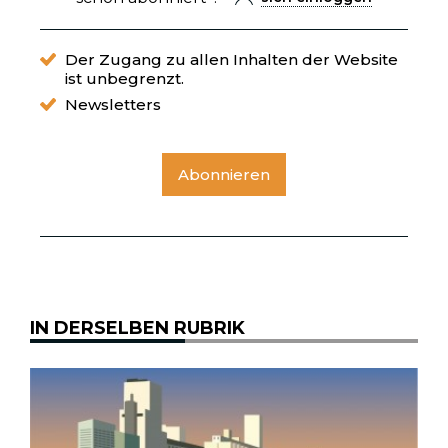
Der Zugang zu allen Inhalten der Website
ist unbegrenzt.
Newsletters
Abonnieren
IN DERSELBEN RUBRIK