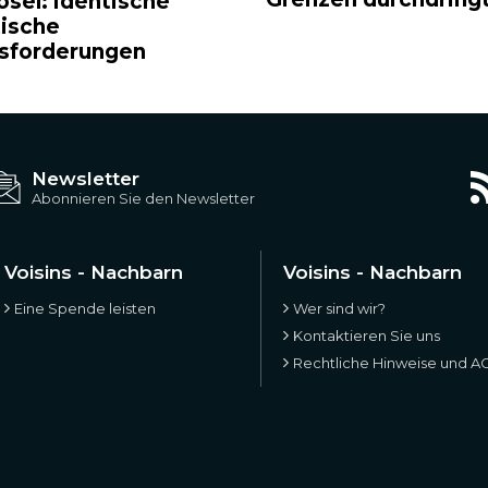
osel: identische
tische
sforderungen
Newsletter
Abonnieren Sie den Newsletter
Voisins - Nachbarn
Voisins - Nachbarn
Eine Spende leisten
Wer sind wir?
Kontaktieren Sie uns
Rechtliche Hinweise und A