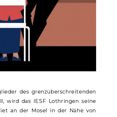
glieder des grenzüberschreitenden
, wird das IESF Lothringen seine
iet an der Mosel in der Nähe von