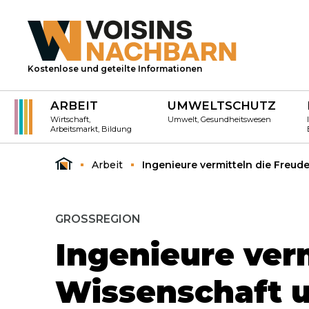
Kostenlose und geteilte Informationen
ARBEIT
UMWELTSCHUTZ
Wirtschaft,
Umwelt, Gesundheitswesen
Arbeitsmarkt, Bildung
Arbeit
Ingenieure vermitteln die Freud
GROSSREGION
Ingenieure verm
Wissenschaft u