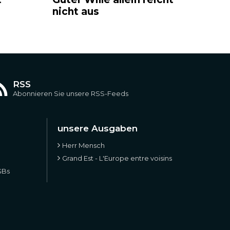
nicht aus
RSS
Abonnieren Sie unsere RSS-Feeds
unsere Ausgaben
Herr Mensch
Grand Est - L'Europe entre voisins
GBs