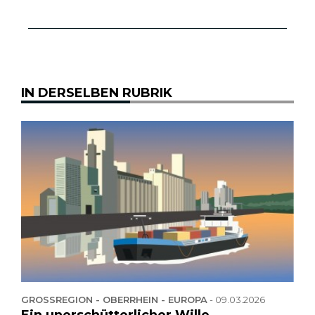
IN DERSELBEN RUBRIK
GROSSREGION - OBERRHEIN - EUROPA
-
09.03.2026
Ein unerschütterlicher Wille,