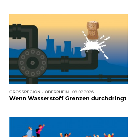
GROSSREGION - OBERRHEIN
-
09.02.2026
Wenn Wasserstoff Grenzen durchdringt