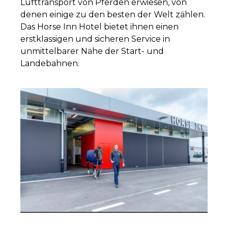
Lufttransport von Pferden erwiesen, von
denen einige zu den besten der Welt zählen.
Das Horse Inn Hotel bietet ihnen einen
erstklassigen und sicheren Service in
unmittelbarer Nähe der Start- und
Landebahnen.