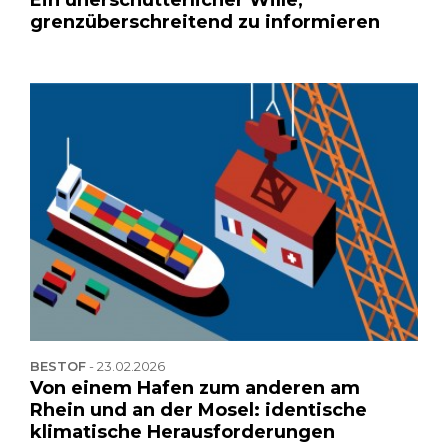
grenzüberschreitend zu informieren
BESTOF
-
23.02.2026
Von einem Hafen zum anderen am
Rhein und an der Mosel: identische
klimatische Herausforderungen