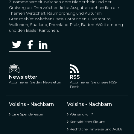
Zusammenarbeit zwischen dem Niederrhein und der
Großregion. Drei wöchentliche Ausgaben behandlen die
Themen Wirtschaft, Raumordnung und Kultur im
Grenzgebiet zwischen Elsass, Lothringen, Luxemburg,
Wallonien, Saarland, Rheinland-Pfalz, Baden-Württemberg
und den Basler Kantonen.
Newsletter
RSS
Abonnieren Sie den Newsletter
Abonnieren Sie unsere RSS-
Feeds
Voisins - Nachbarn
Voisins - Nachbarn
Eine Spende leisten
Wer sind wir?
Kontaktieren Sie uns
Rechtliche Hinweise und AGBs