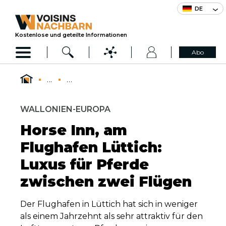
DE
Kostenlose und geteilte Informationen
Abo
...
...
WALLONIEN-EUROPA
Horse Inn, am
Flughafen Lüttich:
Luxus für Pferde
zwischen zwei Flügen
Der Flughafen in Lüttich hat sich in weniger
als einem Jahrzehnt als sehr attraktiv für den