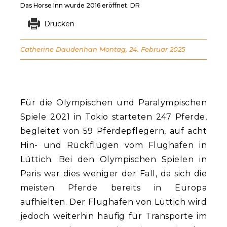
Das Horse Inn wurde 2016 eröffnet. DR
Drucken
Catherine Daudenhan
Montag, 24. Februar 2025
Für die Olympischen und Paralympischen
Spiele 2021 in Tokio starteten 247 Pferde,
begleitet von 59 Pferdepflegern, auf acht
Hin- und Rückflügen vom Flughafen in
Lüttich. Bei den Olympischen Spielen in
Paris war dies weniger der Fall, da sich die
meisten Pferde bereits in Europa
aufhielten. Der Flughafen von Lüttich wird
jedoch weiterhin häufig für Transporte im