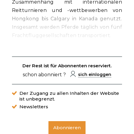
Zusammenhang mit internationalen
Reitturnieren und -wettbewerben von
Hongkong bis Calgary in Kanada genutzt.
Insgesamt werden Pferde täglich von fünf
Frachtfluggesellschaften transportiert.
Der Rest ist für Abonnenten reserviert.
schon abonniert ?
sich einloggen
Der Zugang zu allen Inhalten der Website
ist unbegrenzt.
Newsletters
Abonnieren