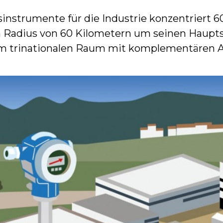
instrumente für die Industrie konzentriert 
 Radius von 60 Kilometern um seinen Hauptsit
sem trinationalen Raum mit komplementären A