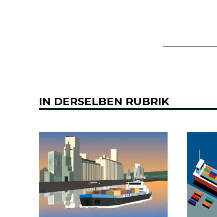
IN DERSELBEN RUBRIK