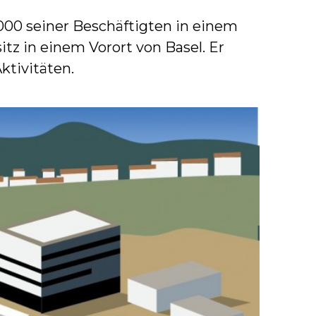
6000 seiner Beschäftigten in einem
z in einem Vorort von Basel. Er
ktivitäten.