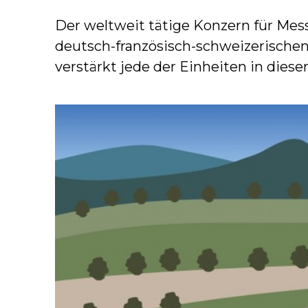
Der weltweit tätige Konzern für Mess
deutsch-französisch-schweizerischen
verstärkt jede der Einheiten in die