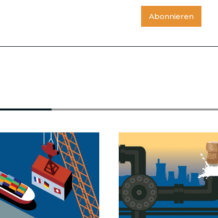
Abonnieren