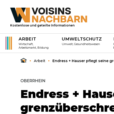
Kostenlose und geteilte Informationen
ARBEIT
UMWELTSCHUTZ
Wirtschaft,
Umwelt, Gesundheitswesen
Arbeitsmarkt, Bildung
Arbeit
Endress + Hauser pflegt seine 
OBERRHEIN
Endress + Hause
grenzüberschr