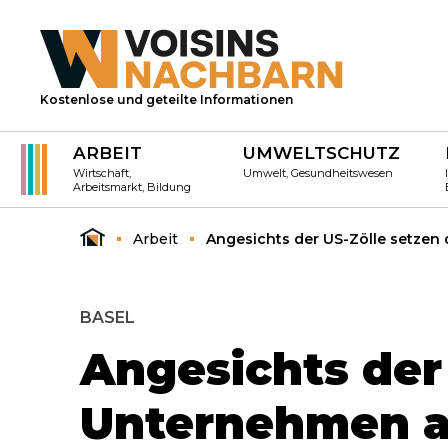
Kostenlose und geteilte Informationen
ARBEIT
UMWELTSCHUTZ
Wirtschaft,
Umwelt, Gesundheitswesen
Arbeitsmarkt, Bildung
Arbeit
Angesichts der US-Zölle setzen 
BASEL
Angesichts der 
Unternehmen a