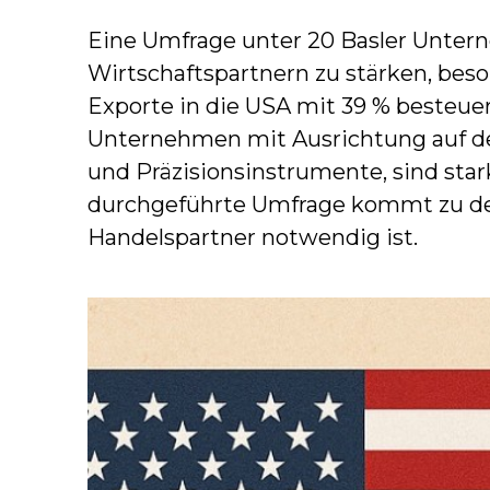
Eine Umfrage unter 20 Basler Untern
Wirtschaftspartnern zu stärken, bes
Exporte in die USA mit 39 % besteuer
Unternehmen mit Ausrichtung auf d
und Präzisionsinstrumente, sind sta
durchgeführte Umfrage kommt zu dem
Handelspartner notwendig ist.