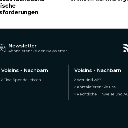
tische
sforderungen
Newsletter
Abonnieren Sie den Newsletter
Voisins - Nachbarn
Voisins - Nachbarn
Eine Spende leisten
Wer sind wir?
Kontaktieren Sie uns
Rechtliche Hinweise und A