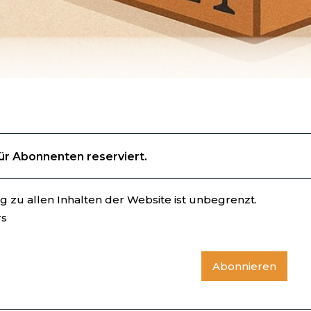
für Abonnenten reserviert.
 zu allen Inhalten der Website ist unbegrenzt.
rs
Abonnieren