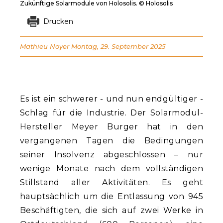
Zukünftige Solarmodule von Holosolis. © Holosolis
Drucken
Mathieu Noyer
Montag, 29. September 2025
Es ist ein schwerer - und nun endgültiger -
Schlag für die Industrie. Der Solarmodul-
Hersteller Meyer Burger hat in den
vergangenen Tagen die Bedingungen
seiner Insolvenz abgeschlossen – nur
wenige Monate nach dem vollständigen
Stillstand aller Aktivitäten. Es geht
hauptsächlich um die Entlassung von 945
Beschäftigten, die sich auf zwei Werke in