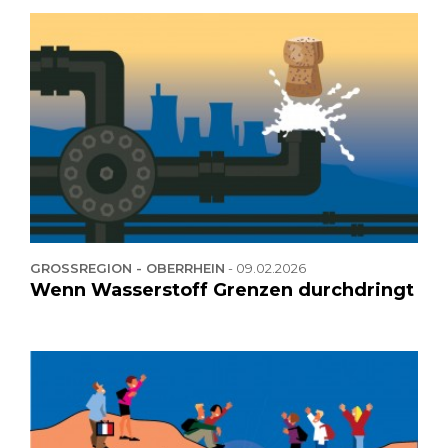
GROSSREGION - OBERRHEIN
-
09.02.2026
Wenn Wasserstoff Grenzen durchdringt