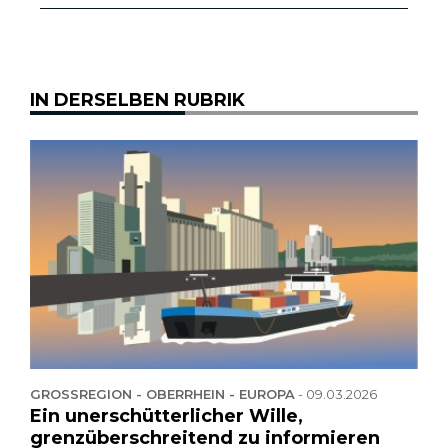
IN DERSELBEN RUBRIK
GROSSREGION - OBERRHEIN - EUROPA
-
09.03.2026
Ein unerschütterlicher Wille,
grenzüberschreitend zu informieren