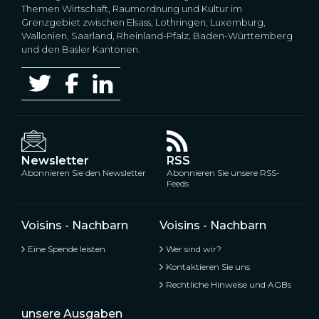
Themen Wirtschaft, Raumordnung und Kultur im
Grenzgebiet zwischen Elsass, Lothringen, Luxemburg,
Wallonien, Saarland, Rheinland-Pfalz, Baden-Württemberg
und den Basler Kantonen.
Newsletter
RSS
Abonnieren Sie den Newsletter
Abonnieren Sie unsere RSS-
Feeds
Voisins - Nachbarn
Voisins - Nachbarn
Eine Spende leisten
Wer sind wir?
Kontaktieren Sie uns
Rechtliche Hinweise und AGBs
unsere Ausgaben