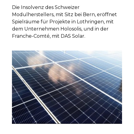
Die Insolvenz des Schweizer
Modulherstellers, mit Sitz bei Bern, eröffnet
Spielräume für Projekte in Lothringen, mit
dem Unternehmen Holosolis, und in der
Franche-Comté, mit DAS Solar.