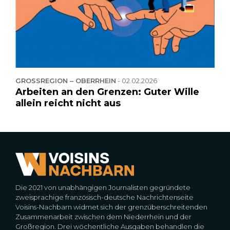
GROSSREGION – OBERRHEIN
-
02.02.2026
Arbeiten an den Grenzen: Guter Wille
allein reicht nicht aus
Die 2021 von unabhängigen Journalisten gegründete
zweisprachige französisch-deutsche Nachrichtenseite
Voisins-Nachbarn widmet sich der grenzüberschreitenden
Zusammenarbeit zwischen dem Niederrhein und der
Großregion. Drei wöchentliche Ausgaben behandlen die