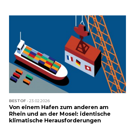
BESTOF
-
23.02.2026
Von einem Hafen zum anderen am
Rhein und an der Mosel: identische
klimatische Herausforderungen