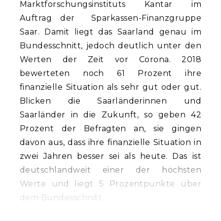
Marktforschungsinstituts Kantar im
Auftrag der
Sparkassen-Finanzgruppe
Saar
. Damit liegt das Saarland genau im
Bundesschnitt, jedoch deutlich unter den
Werten der Zeit vor Corona. 2018
bewerteten noch 61 Prozent ihre
finanzielle Situation als sehr gut oder gut.
Blicken die Saarländerinnen und
Saarländer in die Zukunft, so geben 42
Prozent der Befragten an, sie gingen
davon aus, dass ihre finanzielle Situation in
zwei Jahren besser sei als heute. Das ist
deutschlandweit einer der höchsten
Werte und liegt 5 Prozentpunkte über
dem Bundesschnitt.