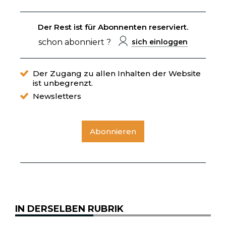
Der Rest ist für Abonnenten reserviert.
schon abonniert ?
sich einloggen
Der Zugang zu allen Inhalten der Website
ist unbegrenzt.
Newsletters
Abonnieren
IN DERSELBEN RUBRIK