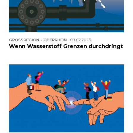
GROSSREGION - OBERRHEIN
-
09.02.2026
Wenn Wasserstoff Grenzen durchdringt