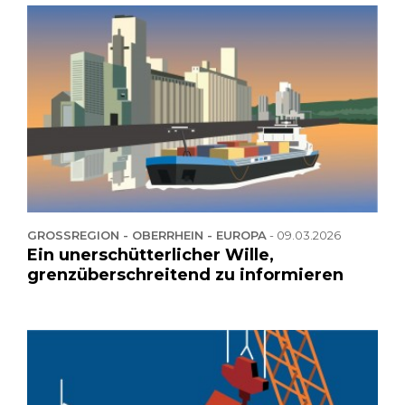
GROSSREGION - OBERRHEIN - EUROPA
-
09.03.2026
Ein unerschütterlicher Wille,
grenzüberschreitend zu informieren