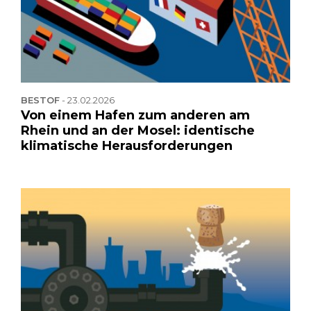
BESTOF
-
23.02.2026
Von einem Hafen zum anderen am
Rhein und an der Mosel: identische
klimatische Herausforderungen