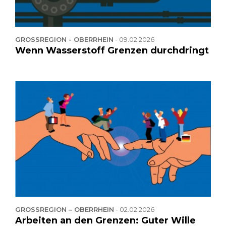
GROSSREGION - OBERRHEIN
-
09.02.2026
Wenn Wasserstoff Grenzen durchdringt
GROSSREGION – OBERRHEIN
-
02.02.2026
Arbeiten an den Grenzen: Guter Wille