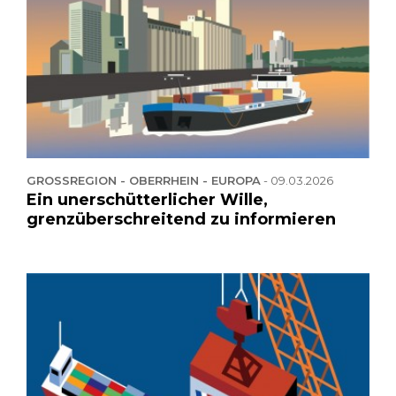
GROSSREGION - OBERRHEIN - EUROPA
-
09.03.2026
Ein unerschütterlicher Wille,
grenzüberschreitend zu informieren