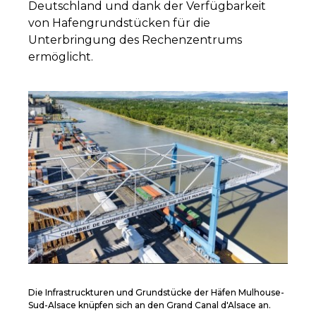
Deutschland und dank der Verfügbarkeit
von Hafengrundstücken für die
Unterbringung des Rechenzentrums
ermöglicht.
Die Infrastruckturen und Grundstücke der Häfen Mulhouse-
Sud-Alsace knüpfen sich an den Grand Canal d'Alsace an.