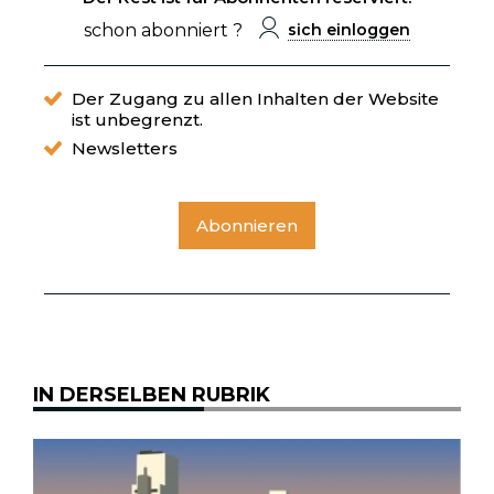
schon abonniert ?
sich einloggen
Der Zugang zu allen Inhalten der Website
ist unbegrenzt.
Newsletters
Abonnieren
IN DERSELBEN RUBRIK