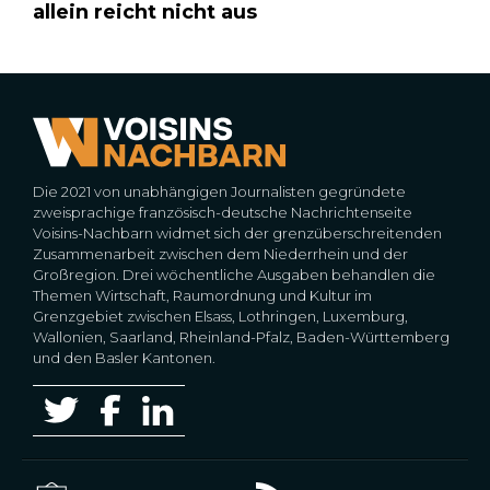
allein reicht nicht aus
Die 2021 von unabhängigen Journalisten gegründete
zweisprachige französisch-deutsche Nachrichtenseite
Voisins-Nachbarn widmet sich der grenzüberschreitenden
Zusammenarbeit zwischen dem Niederrhein und der
Großregion. Drei wöchentliche Ausgaben behandlen die
Themen Wirtschaft, Raumordnung und Kultur im
Grenzgebiet zwischen Elsass, Lothringen, Luxemburg,
Wallonien, Saarland, Rheinland-Pfalz, Baden-Württemberg
und den Basler Kantonen.