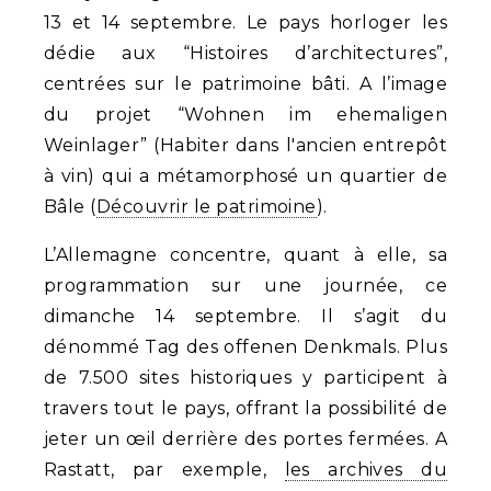
13 et 14 septembre. Le pays horloger les
dédie aux “Histoires d’architectures”,
centrées sur le patrimoine bâti. A l’image
du projet “Wohnen im ehemaligen
Weinlager” (Habiter dans l'ancien entrepôt
à vin) qui a métamorphosé un quartier de
Bâle (
Découvrir le patrimoine
).
L’Allemagne concentre, quant à elle, sa
programmation sur une journée, ce
dimanche 14 septembre. Il s’agit du
dénommé Tag des offenen Denkmals. Plus
de 7.500 sites historiques y participent à
travers tout le pays, offrant la possibilité de
jeter un œil derrière des portes fermées. A
Rastatt, par exemple,
les archives du