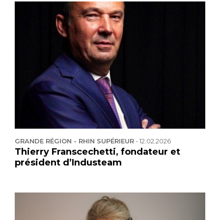
GRANDE RÉGION - RHIN SUPÉRIEUR
-
12.02.2026
Thierry Franscechetti, fondateur et
président d’Industeam