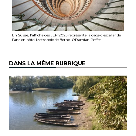
En Suisse, l’affiche des JEP 2025 représente la cage d’escalier de
l’ancien hôtel Metropole de Berne. ©Damian Poffet
DANS LA MÊME RUBRIQUE