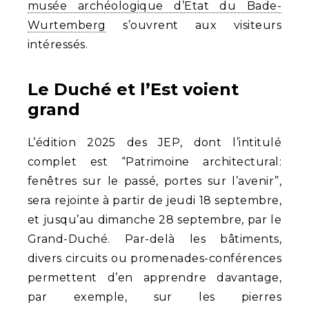
musée archéologique d’Etat du Bade-
Wurtemberg
s’ouvrent aux visiteurs
intéressés.
Le Duché et l’Est voient
grand
L’édition 2025 des JEP, dont l’intitulé
complet est “Patrimoine architectural:
fenêtres sur le passé, portes sur l’avenir”,
sera rejointe à partir de jeudi 18 septembre,
et jusqu’au dimanche 28 septembre, par le
Grand-Duché. Par-delà les bâtiments,
divers circuits ou promenades-conférences
permettent d’en apprendre davantage,
par exemple, sur les pierres