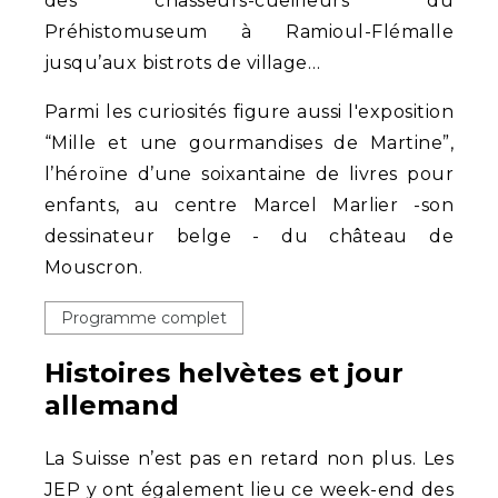
des chasseurs-cueilleurs du
Préhistomuseum à Ramioul-Flémalle
jusqu’aux bistrots de village…
Parmi les curiosités figure aussi l'exposition
“Mille et une gourmandises de Martine”,
l’héroïne d’une soixantaine de livres pour
enfants, au centre Marcel Marlier -son
dessinateur belge - du château de
Mouscron.
Programme complet
Histoires helvètes et jour
allemand
La Suisse n’est pas en retard non plus. Les
JEP y ont également lieu ce week-end des