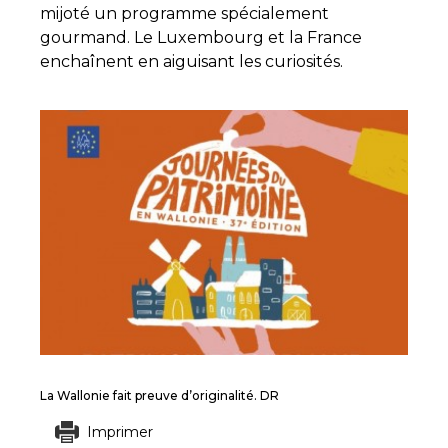
mijoté un programme spécialement
gourmand. Le Luxembourg et la France
enchaînent en aiguisant les curiosités.
La Wallonie fait preuve d’originalité. DR
Imprimer