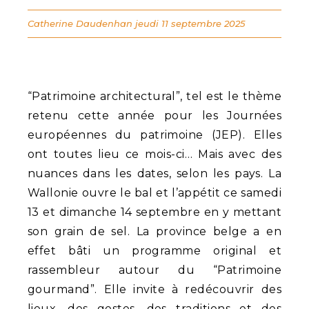
Catherine Daudenhan
jeudi 11 septembre 2025
“Patrimoine architectural”, tel est le thème
retenu cette année pour les Journées
européennes du patrimoine (JEP). Elles
ont toutes lieu ce mois-ci… Mais avec des
nuances dans les dates, selon les pays. La
Wallonie ouvre le bal et l’appétit ce samedi
13 et dimanche 14 septembre en y mettant
son grain de sel. La province belge a en
effet bâti un programme original et
rassembleur autour du “Patrimoine
gourmand”. Elle invite à redécouvrir des
lieux, des gestes, des traditions et des