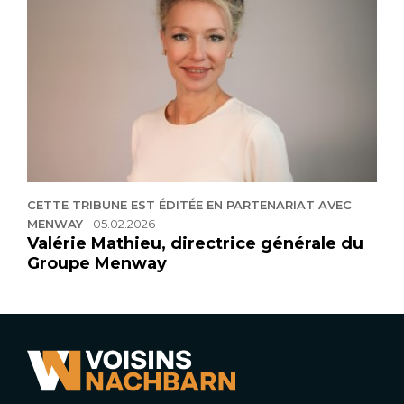
CETTE TRIBUNE EST ÉDITÉE EN PARTENARIAT AVEC
MENWAY
-
05.02.2026
Valérie Mathieu, directrice générale du
Groupe Menway