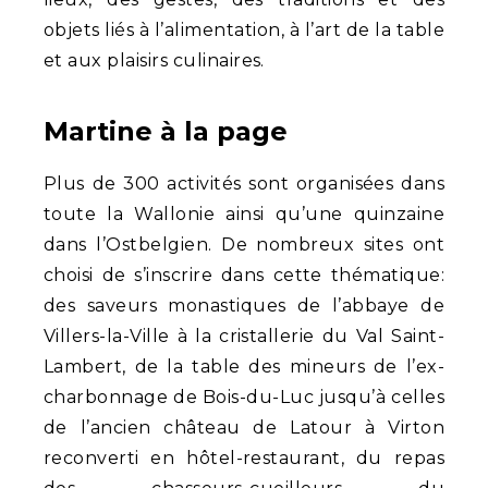
objets liés à l’alimentation, à l’art de la table
et aux plaisirs culinaires.
Martine à la page
Plus de 300 activités sont organisées dans
toute la Wallonie ainsi qu’une quinzaine
dans l’Ostbelgien. De nombreux sites ont
choisi de s’inscrire dans cette thématique:
des saveurs monastiques de l’abbaye de
Villers-la-Ville à la cristallerie du Val Saint-
Lambert, de la table des mineurs de l’ex-
charbonnage de Bois-du-Luc jusqu’à celles
de l’ancien château de Latour à Virton
reconverti en hôtel-restaurant, du repas