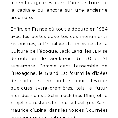
luxembourgeoises dans l’architecture de
la capitale ou encore sur une ancienne
ardoisière.
Enfin, en France où tout a débuté en 1984
avec les portes ouvertes des monuments
historiques, à l’initiative du ministre de la
Culture de l’époque, Jack Lang, les JEP se
dérouleront le week-end du 20 et 21
septembre. Comme dans l’ensemble de
l’Hexagone, le Grand Est fourmille d’idées
de sortie et en profite pour dévoiler
quelques avant-premières, tels le futur
mur des noms à Schirmeck (Bas-Rhin) et le
projet de restauration de la basilique Saint
Maurice d’Epinal dans les Vosges (
Journées
européennes du patrimoine
).