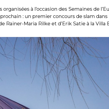
organisées à l’occasion des Semaines de l’Eu
 prochain : un premier concours de slam dans l
 Rainer-Maria Rilke et d’Erik Satie à la Villa