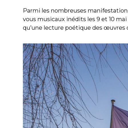
Parmi les nombreuses manifestations 
vous musicaux inédits les 9 et 10 mai
qu’une lecture poétique des œuvres de