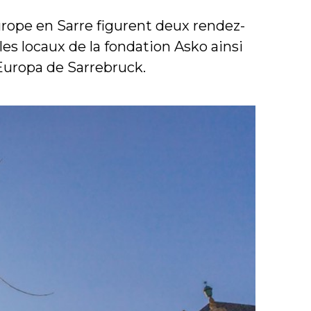
rope en Sarre figurent deux rendez-
es locaux de la fondation Asko ainsi
 Europa de Sarrebruck.