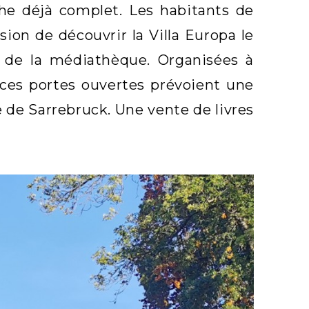
che déjà complet. Les habitants de
ion de découvrir la Villa Europa le
le de la médiathèque. Organisées à
, ces portes ouvertes prévoient une
 de Sarrebruck. Une vente de livres