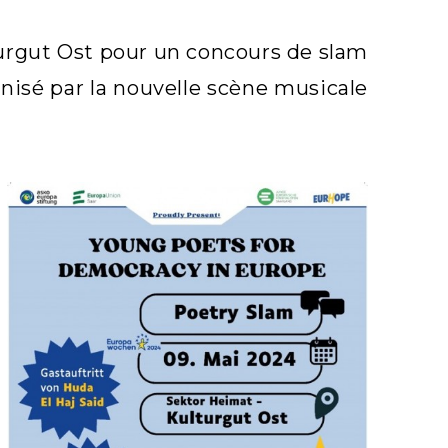
turgut Ost pour un concours de slam
nisé par la nouvelle scène musicale